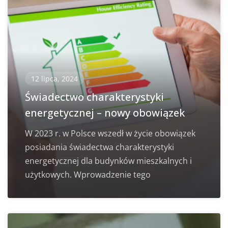
12 lipca, 2024
Świadectwo charakterystyki
energetycznej – nowy obowiązek
W 2023 r. w Polsce wszedł w życie obowiązek
posiadania świadectwa charakterystyki
energetycznej dla budynków mieszkalnych i
użytkowych. Wprowadzenie tego