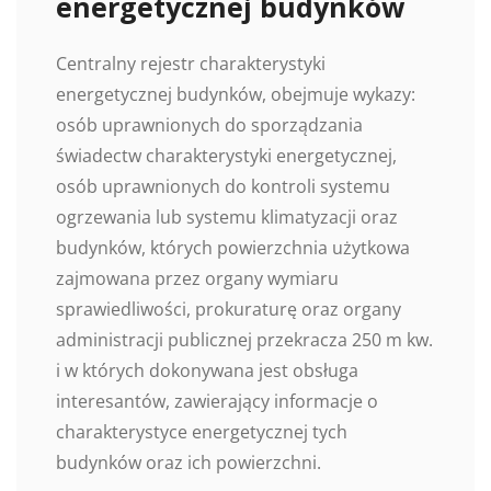
energetycznej budynków
Centralny rejestr charakterystyki
energetycznej budynków, obejmuje wykazy:
osób uprawnionych do sporządzania
świadectw charakterystyki energetycznej,
osób uprawnionych do kontroli systemu
ogrzewania lub systemu klimatyzacji oraz
budynków, których powierzchnia użytkowa
zajmowana przez organy wymiaru
sprawiedliwości, prokuraturę oraz organy
administracji publicznej przekracza 250 m kw.
i w których dokonywana jest obsługa
interesantów, zawierający informacje o
charakterystyce energetycznej tych
budynków oraz ich powierzchni.