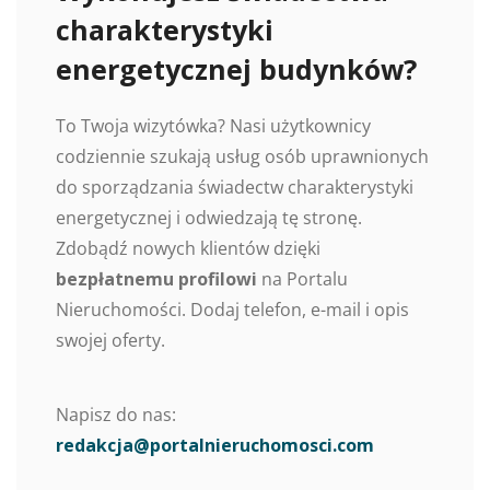
charakterystyki
energetycznej budynków?
To Twoja wizytówka? Nasi użytkownicy
codziennie szukają usług osób uprawnionych
do sporządzania świadectw charakterystyki
energetycznej i odwiedzają tę stronę.
Zdobądź nowych klientów dzięki
bezpłatnemu profilowi
na Portalu
Nieruchomości. Dodaj telefon, e-mail i opis
swojej oferty.
Napisz do nas:
redakcja@portalnieruchomosci.com