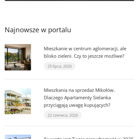
Najnowsze w portalu
Mieszkanie w centrum aglomeracji, ale
blisko zieleni. Czy to jeszcze możliwe?
25 lipca, 2026
Mieszkania na sprzedaż Mikołów.
Dlaczego Apartamenty Sielanka
przyciągają uwagę kupujących?
22 czerwca, 2026