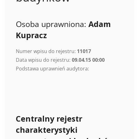
Osoba uprawniona:
Adam
Kupracz
Numer wpisu do rejestru:
11017
Data wpisu do rejestru:
09.04.15 00:00
Podstawa uprawnień audytora:
Centralny rejestr
charakterystyki