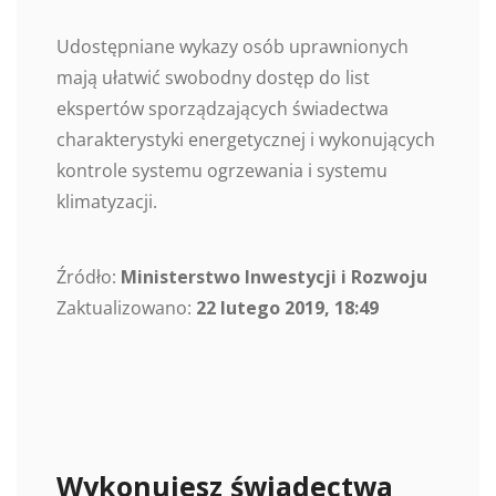
Udostępniane wykazy osób uprawnionych
mają ułatwić swobodny dostęp do list
ekspertów sporządzających świadectwa
charakterystyki energetycznej i wykonujących
kontrole systemu ogrzewania i systemu
klimatyzacji.
Źródło:
Ministerstwo Inwestycji i Rozwoju
Zaktualizowano:
22 lutego 2019, 18:49
Wykonujesz świadectwa