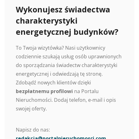
Wykonujesz świadectwa
charakterystyki
energetycznej budynków?
To Twoja wizytówka? Nasi użytkownicy
codziennie szukają usług osób uprawnionych
do sporządzania świadectw charakterystyki
energetycznej i odwiedzają tę stronę.
Zdobądź nowych klientów dzięki
bezpłatnemu profilowi
na Portalu
Nieruchomości. Dodaj telefon, e-mail i opis
swojej oferty.
Napisz do nas:
redakcja@portalnieruchomosci.com