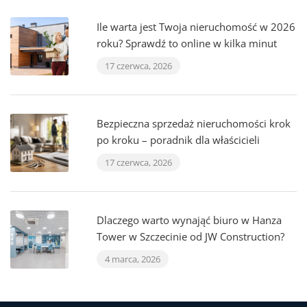
Ile warta jest Twoja nieruchomość w 2026
roku? Sprawdź to online w kilka minut
17 czerwca, 2026
Bezpieczna sprzedaż nieruchomości krok
po kroku – poradnik dla właścicieli
17 czerwca, 2026
Dlaczego warto wynająć biuro w Hanza
Tower w Szczecinie od JW Construction?
4 marca, 2026