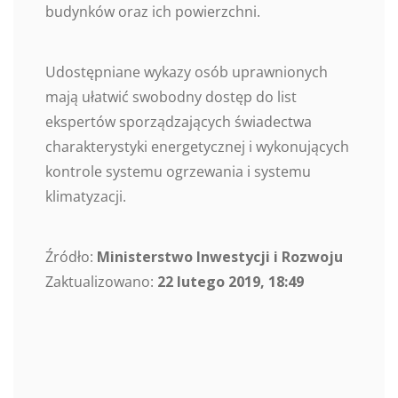
budynków oraz ich powierzchni.
Udostępniane wykazy osób uprawnionych
mają ułatwić swobodny dostęp do list
ekspertów sporządzających świadectwa
charakterystyki energetycznej i wykonujących
kontrole systemu ogrzewania i systemu
klimatyzacji.
Źródło:
Ministerstwo Inwestycji i Rozwoju
Zaktualizowano:
22 lutego 2019, 18:49