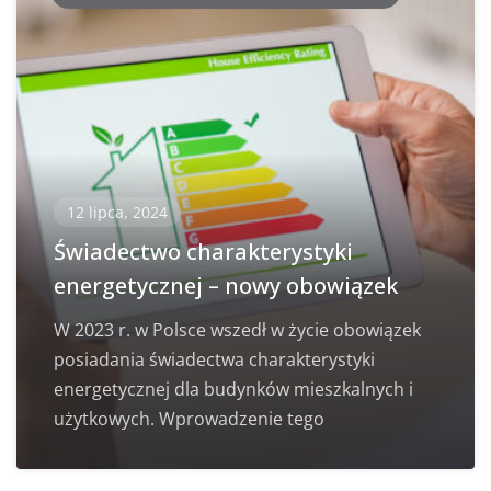
12 lipca, 2024
Świadectwo charakterystyki
energetycznej – nowy obowiązek
W 2023 r. w Polsce wszedł w życie obowiązek
posiadania świadectwa charakterystyki
energetycznej dla budynków mieszkalnych i
użytkowych. Wprowadzenie tego