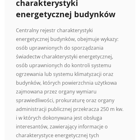
charakterystyki
energetycznej budynków
Centralny rejestr charakterystyki
energetycznej budynków, obejmuje wykazy:
osób uprawnionych do sporządzania
świadectw charakterystyki energetycznej,
osób uprawnionych do kontroli systemu
ogrzewania lub systemu klimatyzacji oraz
budynków, których powierzchnia użytkowa
zajmowana przez organy wymiaru
sprawiedliwości, prokuraturę oraz organy
administracji publicznej przekracza 250 m kw.
i w których dokonywana jest obsługa
interesantów, zawierający informacje o
charakterystyce energetycznej tych