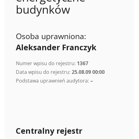
budynków
Osoba uprawniona:
Aleksander Franczyk
Numer wpisu do rejestru:
1367
Data wpisu do rejestru:
25.08.09 00:00
Podstawa uprawnień audytora:
–
Centralny rejestr