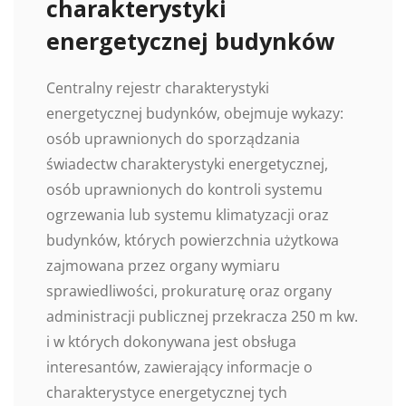
charakterystyki
energetycznej budynków
Centralny rejestr charakterystyki
energetycznej budynków, obejmuje wykazy:
osób uprawnionych do sporządzania
świadectw charakterystyki energetycznej,
osób uprawnionych do kontroli systemu
ogrzewania lub systemu klimatyzacji oraz
budynków, których powierzchnia użytkowa
zajmowana przez organy wymiaru
sprawiedliwości, prokuraturę oraz organy
administracji publicznej przekracza 250 m kw.
i w których dokonywana jest obsługa
interesantów, zawierający informacje o
charakterystyce energetycznej tych