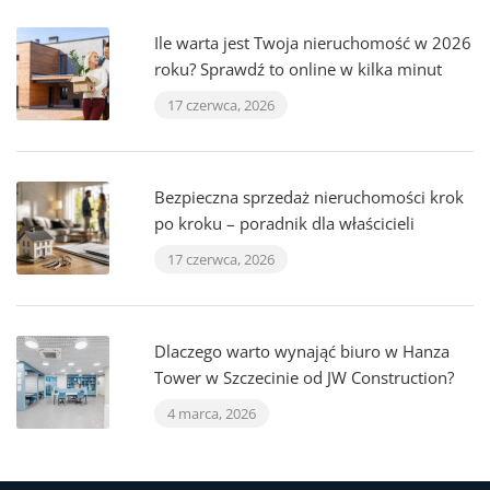
Ile warta jest Twoja nieruchomość w 2026
roku? Sprawdź to online w kilka minut
17 czerwca, 2026
Bezpieczna sprzedaż nieruchomości krok
po kroku – poradnik dla właścicieli
17 czerwca, 2026
Dlaczego warto wynająć biuro w Hanza
Tower w Szczecinie od JW Construction?
4 marca, 2026