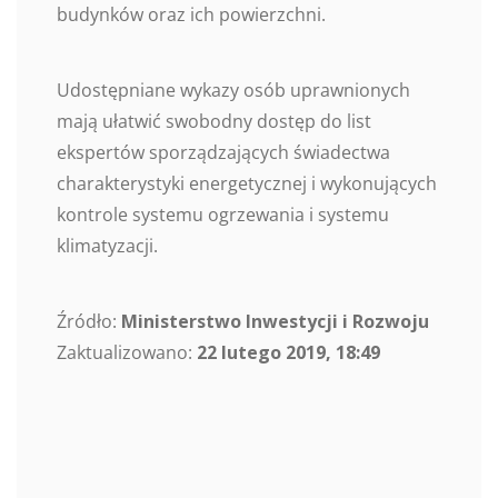
budynków oraz ich powierzchni.
Udostępniane wykazy osób uprawnionych
mają ułatwić swobodny dostęp do list
ekspertów sporządzających świadectwa
charakterystyki energetycznej i wykonujących
kontrole systemu ogrzewania i systemu
klimatyzacji.
Źródło:
Ministerstwo Inwestycji i Rozwoju
Zaktualizowano:
22 lutego 2019, 18:49