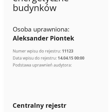
budynków
Osoba uprawniona:
Aleksander Piontek
Numer wpisu do rejestru:
11123
Data wpisu do rejestru:
14.04.15 00:00
Podstawa uprawnień audytora:
Centralny rejestr