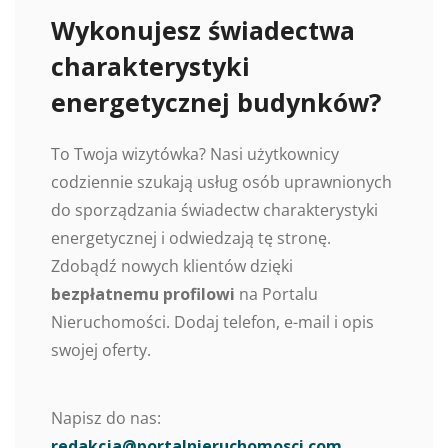
Wykonujesz świadectwa
charakterystyki
energetycznej budynków?
To Twoja wizytówka? Nasi użytkownicy
codziennie szukają usług osób uprawnionych
do sporządzania świadectw charakterystyki
energetycznej i odwiedzają tę stronę.
Zdobądź nowych klientów dzięki
bezpłatnemu profilowi
na Portalu
Nieruchomości. Dodaj telefon, e-mail i opis
swojej oferty.
Napisz do nas:
redakcja@portalnieruchomosci.com