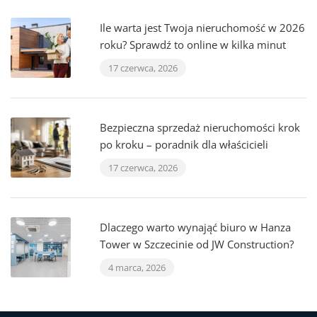
Ile warta jest Twoja nieruchomość w 2026
roku? Sprawdź to online w kilka minut
17 czerwca, 2026
Bezpieczna sprzedaż nieruchomości krok
po kroku – poradnik dla właścicieli
17 czerwca, 2026
Dlaczego warto wynająć biuro w Hanza
Tower w Szczecinie od JW Construction?
4 marca, 2026