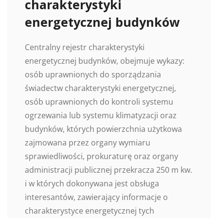
charakterystyki
energetycznej budynków
Centralny rejestr charakterystyki
energetycznej budynków, obejmuje wykazy:
osób uprawnionych do sporządzania
świadectw charakterystyki energetycznej,
osób uprawnionych do kontroli systemu
ogrzewania lub systemu klimatyzacji oraz
budynków, których powierzchnia użytkowa
zajmowana przez organy wymiaru
sprawiedliwości, prokuraturę oraz organy
administracji publicznej przekracza 250 m kw.
i w których dokonywana jest obsługa
interesantów, zawierający informacje o
charakterystyce energetycznej tych