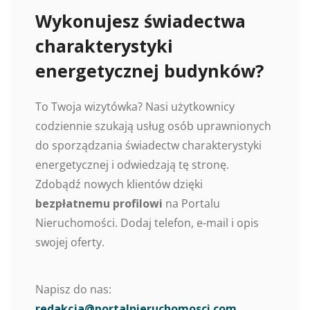
Wykonujesz świadectwa
charakterystyki
energetycznej budynków?
To Twoja wizytówka? Nasi użytkownicy
codziennie szukają usług osób uprawnionych
do sporządzania świadectw charakterystyki
energetycznej i odwiedzają tę stronę.
Zdobądź nowych klientów dzięki
bezpłatnemu profilowi
na Portalu
Nieruchomości. Dodaj telefon, e-mail i opis
swojej oferty.
Napisz do nas:
redakcja@portalnieruchomosci.com