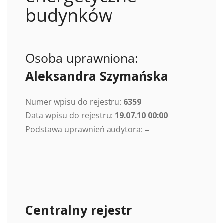
budynków
Osoba uprawniona:
Aleksandra Szymańska
Numer wpisu do rejestru:
6359
Data wpisu do rejestru:
19.07.10 00:00
Podstawa uprawnień audytora:
–
Centralny rejestr