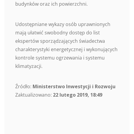
budynków oraz ich powierzchni.
Udostępniane wykazy osób uprawnionych
mają ułatwić swobodny dostęp do list
ekspertów sporządzających świadectwa
charakterystyki energetycznej i wykonujących
kontrole systemu ogrzewania i systemu
klimatyzacji.
Źródło:
Ministerstwo Inwestycji i Rozwoju
Zaktualizowano:
22 lutego 2019, 18:49