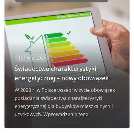
12 lipca, 2024
Świadectwo charakterystyki
energetycznej – nowy obowiązek
W 2023 r. w Polsce wszedł w życie obowiązek
posiadania świadectwa charakterystyki
energetycznej dla budynków mieszkalnych i
użytkowych. Wprowadzenie tego