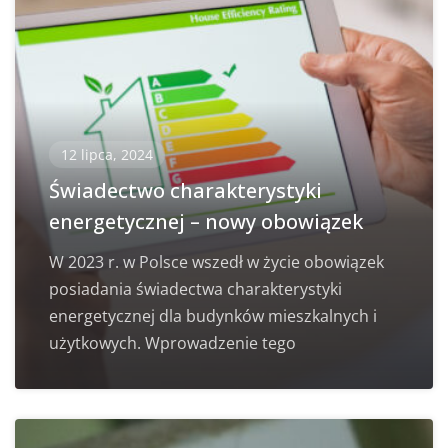
12 lipca, 2024
Świadectwo charakterystyki
energetycznej – nowy obowiązek
W 2023 r. w Polsce wszedł w życie obowiązek
posiadania świadectwa charakterystyki
energetycznej dla budynków mieszkalnych i
użytkowych. Wprowadzenie tego