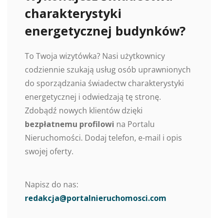
charakterystyki
energetycznej budynków?
To Twoja wizytówka? Nasi użytkownicy
codziennie szukają usług osób uprawnionych
do sporządzania świadectw charakterystyki
energetycznej i odwiedzają tę stronę.
Zdobądź nowych klientów dzięki
bezpłatnemu profilowi
na Portalu
Nieruchomości. Dodaj telefon, e-mail i opis
swojej oferty.
Napisz do nas:
redakcja@portalnieruchomosci.com