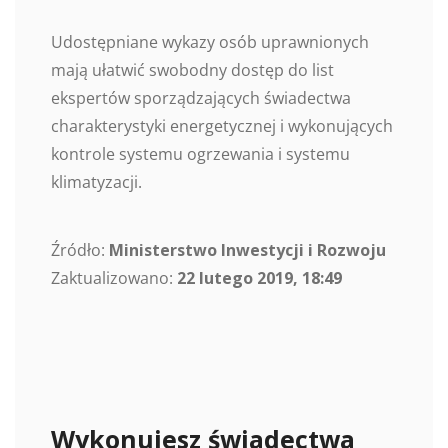
Udostępniane wykazy osób uprawnionych
mają ułatwić swobodny dostęp do list
ekspertów sporządzających świadectwa
charakterystyki energetycznej i wykonujących
kontrole systemu ogrzewania i systemu
klimatyzacji.
Źródło:
Ministerstwo Inwestycji i Rozwoju
Zaktualizowano:
22 lutego 2019, 18:49
Wykonujesz świadectwa