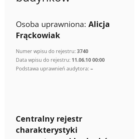
Osoba uprawniona:
Alicja
Frąckowiak
Numer wpisu do rejestru:
3740
Data wpisu do rejestru:
11.06.10 00:00
Podstawa uprawnień audytora:
–
Centralny rejestr
charakterystyki