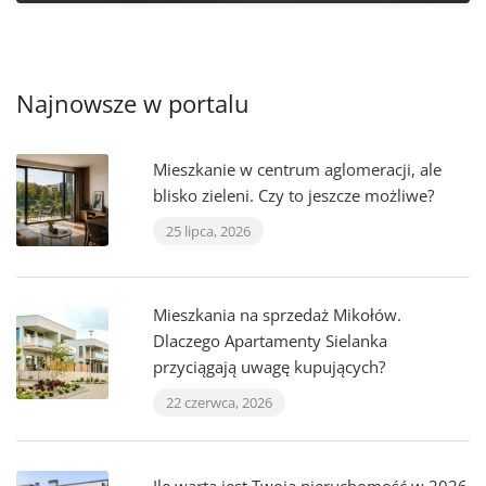
Najnowsze w portalu
Mieszkanie w centrum aglomeracji, ale
blisko zieleni. Czy to jeszcze możliwe?
25 lipca, 2026
Mieszkania na sprzedaż Mikołów.
Dlaczego Apartamenty Sielanka
przyciągają uwagę kupujących?
22 czerwca, 2026