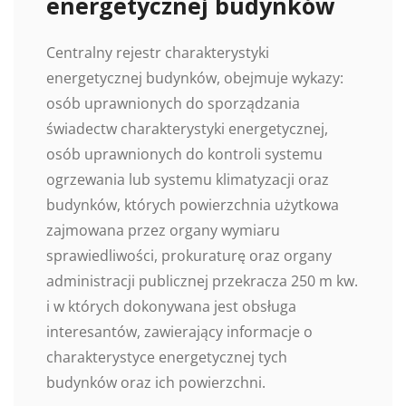
energetycznej budynków
Centralny rejestr charakterystyki
energetycznej budynków, obejmuje wykazy:
osób uprawnionych do sporządzania
świadectw charakterystyki energetycznej,
osób uprawnionych do kontroli systemu
ogrzewania lub systemu klimatyzacji oraz
budynków, których powierzchnia użytkowa
zajmowana przez organy wymiaru
sprawiedliwości, prokuraturę oraz organy
administracji publicznej przekracza 250 m kw.
i w których dokonywana jest obsługa
interesantów, zawierający informacje o
charakterystyce energetycznej tych
budynków oraz ich powierzchni.