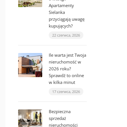
Apartamenty
Sielanka
przyciągają uwagę
kupujących?
22 czerwca, 2026
Ile warta jest Twoja
nieruchomość w
2026 roku?
Sprawdź to online
w kilka minut
17 czerwca, 2026
Bezpieczna
sprzedaż
nieruchomości