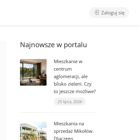
Zaloguj się
Najnowsze w portalu
Mieszkanie w
centrum
aglomeracji, ale
blisko zieleni. Czy
to jeszcze możliwe?
25 lipca, 2026
Mieszkania na
sprzedaż Mikołów.
Dlaczego