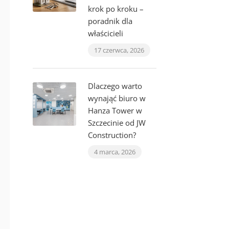
krok po kroku –
poradnik dla
właścicieli
17 czerwca, 2026
Dlaczego warto
wynająć biuro w
Hanza Tower w
Szczecinie od JW
Construction?
4 marca, 2026