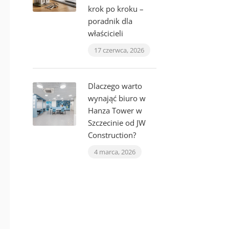
krok po kroku –
poradnik dla
właścicieli
17 czerwca, 2026
Dlaczego warto
wynająć biuro w
Hanza Tower w
Szczecinie od JW
Construction?
4 marca, 2026