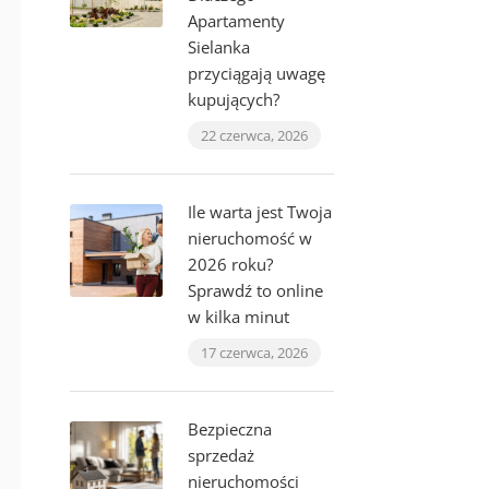
Apartamenty
Sielanka
przyciągają uwagę
kupujących?
22 czerwca, 2026
Ile warta jest Twoja
nieruchomość w
2026 roku?
Sprawdź to online
w kilka minut
17 czerwca, 2026
Bezpieczna
sprzedaż
nieruchomości