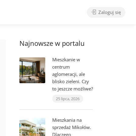
Zaloguj się
Najnowsze w portalu
Mieszkanie w
centrum
aglomeracji, ale
blisko zieleni. Czy
to jeszcze możliwe?
25 lipca, 2026
Mieszkania na
sprzedaż Mikołów.
Dlaczego