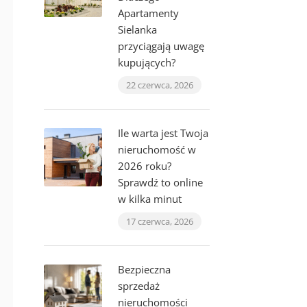
Apartamenty
Sielanka
przyciągają uwagę
kupujących?
22 czerwca, 2026
Ile warta jest Twoja
nieruchomość w
2026 roku?
Sprawdź to online
w kilka minut
17 czerwca, 2026
Bezpieczna
sprzedaż
nieruchomości