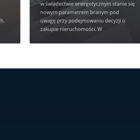
w świadectwie energetycznym stanie się
nowym parametrem branym pod
h.
uwagę przy podejmowaniu decyzji o
zakupie nieruchomości. W