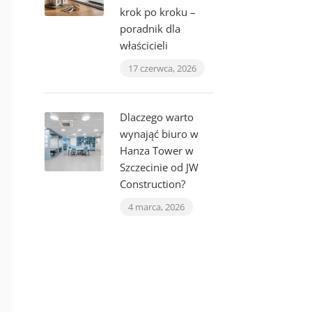
krok po kroku –
poradnik dla
właścicieli
17 czerwca, 2026
Dlaczego warto
wynająć biuro w
Hanza Tower w
Szczecinie od JW
Construction?
4 marca, 2026