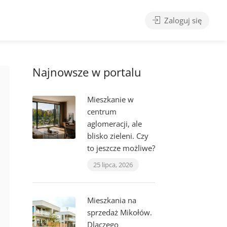
Zaloguj się
Najnowsze w portalu
Mieszkanie w
centrum
aglomeracji, ale
blisko zieleni. Czy
to jeszcze możliwe?
25 lipca, 2026
Mieszkania na
sprzedaż Mikołów.
Dlaczego