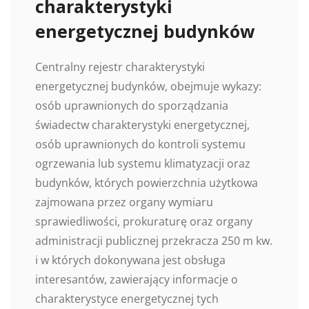
charakterystyki
energetycznej budynków
Centralny rejestr charakterystyki
energetycznej budynków, obejmuje wykazy:
osób uprawnionych do sporządzania
świadectw charakterystyki energetycznej,
osób uprawnionych do kontroli systemu
ogrzewania lub systemu klimatyzacji oraz
budynków, których powierzchnia użytkowa
zajmowana przez organy wymiaru
sprawiedliwości, prokuraturę oraz organy
administracji publicznej przekracza 250 m kw.
i w których dokonywana jest obsługa
interesantów, zawierający informacje o
charakterystyce energetycznej tych