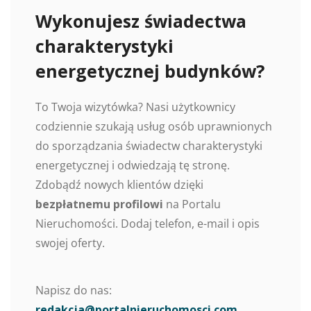
Wykonujesz świadectwa
charakterystyki
energetycznej budynków?
To Twoja wizytówka? Nasi użytkownicy
codziennie szukają usług osób uprawnionych
do sporządzania świadectw charakterystyki
energetycznej i odwiedzają tę stronę.
Zdobądź nowych klientów dzięki
bezpłatnemu profilowi
na Portalu
Nieruchomości. Dodaj telefon, e-mail i opis
swojej oferty.
Napisz do nas:
redakcja@portalnieruchomosci.com