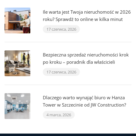
Ile warta jest Twoja nieruchomość w 2026
roku? Sprawdź to online w kilka minut
17 czerwca, 2026
Bezpieczna sprzedaż nieruchomości krok
po kroku – poradnik dla właścicieli
17 czerwca, 2026
Dlaczego warto wynająć biuro w Hanza
Tower w Szczecinie od JW Construction?
4 marca, 2026