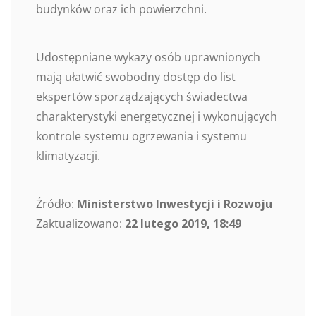
budynków oraz ich powierzchni.
Udostępniane wykazy osób uprawnionych
mają ułatwić swobodny dostęp do list
ekspertów sporządzających świadectwa
charakterystyki energetycznej i wykonujących
kontrole systemu ogrzewania i systemu
klimatyzacji.
Źródło:
Ministerstwo Inwestycji i Rozwoju
Zaktualizowano:
22 lutego 2019, 18:49