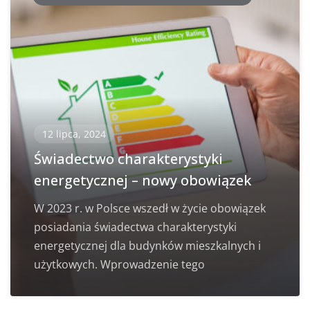
12 lipca, 2024
Świadectwo charakterystyki
energetycznej – nowy obowiązek
W 2023 r. w Polsce wszedł w życie obowiązek
posiadania świadectwa charakterystyki
energetycznej dla budynków mieszkalnych i
użytkowych. Wprowadzenie tego