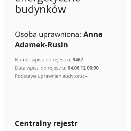
budynków
Osoba uprawniona:
Anna
Adamek-Rusin
Numer wpisu do rejestru:
9467
Data wpisu do rejestru:
04.06.12 00:00
Podstawa uprawnień audytora:
–
Centralny rejestr