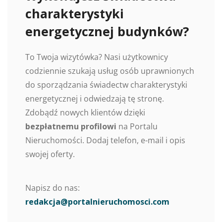
charakterystyki
energetycznej budynków?
To Twoja wizytówka? Nasi użytkownicy
codziennie szukają usług osób uprawnionych
do sporządzania świadectw charakterystyki
energetycznej i odwiedzają tę stronę.
Zdobądź nowych klientów dzięki
bezpłatnemu profilowi
na Portalu
Nieruchomości. Dodaj telefon, e-mail i opis
swojej oferty.
Napisz do nas:
redakcja@portalnieruchomosci.com