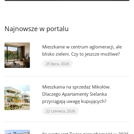
Najnowsze w portalu
Mieszkanie w centrum aglomeracji, ale
blisko zieleni. Czy to jeszcze możliwe?
25 lipca, 2026
Mieszkania na sprzedaż Mikołów.
Dlaczego Apartamenty Sielanka
przyciągają uwagę kupujących?
22 czerwca, 2026