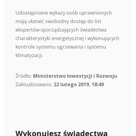
Udostępniane wykazy osób uprawnionych
mają ułatwić swobodny dostęp do list
ekspertów sporządzających świadectwa
charakterystyki energetycznej i wykonujących
kontrole systemu ogrzewania i systemu
klimatyzacji.
Źródło:
Ministerstwo Inwestycji i Rozwoju
Zaktualizowano:
22 lutego 2019, 18:49
Wykonujesz świadectwa