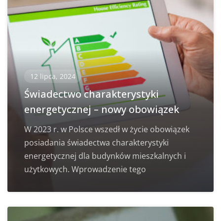
12 lipca, 2024
Świadectwo charakterystyki
energetycznej – nowy obowiązek
W 2023 r. w Polsce wszedł w życie obowiązek
posiadania świadectwa charakterystyki
energetycznej dla budynków mieszkalnych i
użytkowych. Wprowadzenie tego