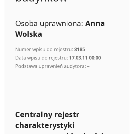
Osoba uprawniona:
Anna
Wolska
Numer wpisu do rejestru:
8185
Data wpisu do rejestru:
17.03.11 00:00
Podstawa uprawnień audytora:
–
Centralny rejestr
charakterystyki