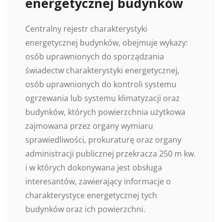
energetycznej budynków
Centralny rejestr charakterystyki
energetycznej budynków, obejmuje wykazy:
osób uprawnionych do sporządzania
świadectw charakterystyki energetycznej,
osób uprawnionych do kontroli systemu
ogrzewania lub systemu klimatyzacji oraz
budynków, których powierzchnia użytkowa
zajmowana przez organy wymiaru
sprawiedliwości, prokuraturę oraz organy
administracji publicznej przekracza 250 m kw.
i w których dokonywana jest obsługa
interesantów, zawierający informacje o
charakterystyce energetycznej tych
budynków oraz ich powierzchni.