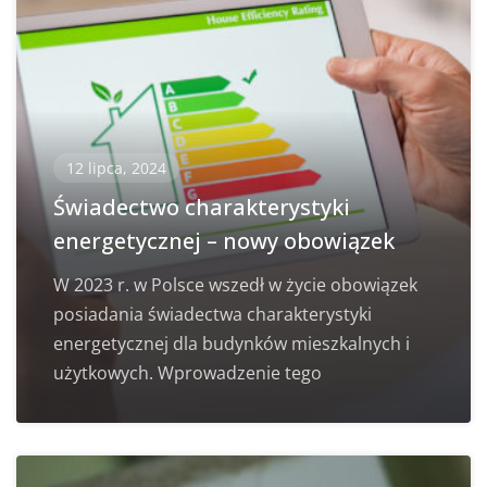
12 lipca, 2024
Świadectwo charakterystyki
energetycznej – nowy obowiązek
W 2023 r. w Polsce wszedł w życie obowiązek
posiadania świadectwa charakterystyki
energetycznej dla budynków mieszkalnych i
użytkowych. Wprowadzenie tego