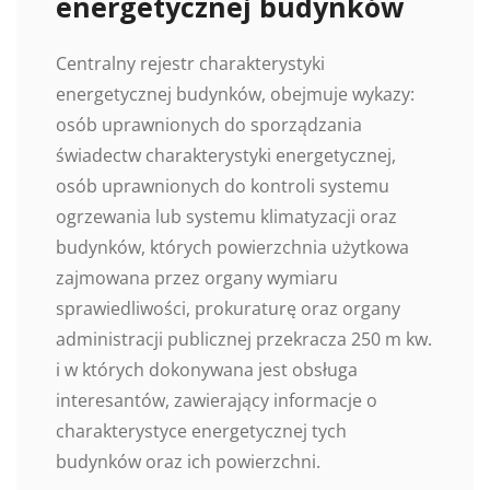
energetycznej budynków
Centralny rejestr charakterystyki
energetycznej budynków, obejmuje wykazy:
osób uprawnionych do sporządzania
świadectw charakterystyki energetycznej,
osób uprawnionych do kontroli systemu
ogrzewania lub systemu klimatyzacji oraz
budynków, których powierzchnia użytkowa
zajmowana przez organy wymiaru
sprawiedliwości, prokuraturę oraz organy
administracji publicznej przekracza 250 m kw.
i w których dokonywana jest obsługa
interesantów, zawierający informacje o
charakterystyce energetycznej tych
budynków oraz ich powierzchni.