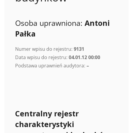
Osoba uprawniona:
Antoni
Pałka
Numer wpisu do rejestru:
9131
Data wpisu do rejestru:
04.01.12 00:00
Podstawa uprawnień audytora:
–
Centralny rejestr
charakterystyki