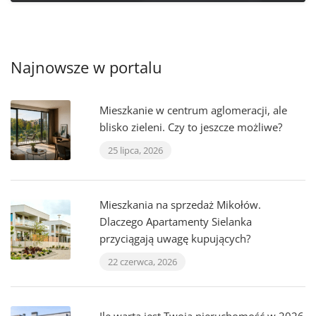
Najnowsze w portalu
Mieszkanie w centrum aglomeracji, ale
blisko zieleni. Czy to jeszcze możliwe?
25 lipca, 2026
Mieszkania na sprzedaż Mikołów.
Dlaczego Apartamenty Sielanka
przyciągają uwagę kupujących?
22 czerwca, 2026