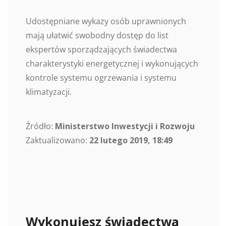
Udostępniane wykazy osób uprawnionych
mają ułatwić swobodny dostęp do list
ekspertów sporządzających świadectwa
charakterystyki energetycznej i wykonujących
kontrole systemu ogrzewania i systemu
klimatyzacji.
Źródło:
Ministerstwo Inwestycji i Rozwoju
Zaktualizowano:
22 lutego 2019, 18:49
Wykonujesz świadectwa