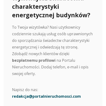
charakterystyki
energetycznej budynków?
To Twoja wizytówka? Nasi użytkownicy
codziennie szukają usług osób uprawnionych
do sporządzania świadectw charakterystyki
energetycznej i odwiedzają tę stronę.
Zdobądź nowych klientów dzięki
bezpłatnemu profilowi
na Portalu
Nieruchomości. Dodaj telefon, e-mail i opis
swojej oferty.
Napisz do nas:
redakcja@portalnieruchomosci.com