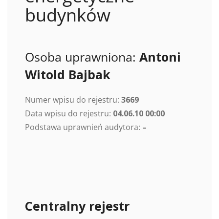
budynków
Osoba uprawniona:
Antoni
Witold Bajbak
Numer wpisu do rejestru:
3669
Data wpisu do rejestru:
04.06.10 00:00
Podstawa uprawnień audytora:
–
Centralny rejestr