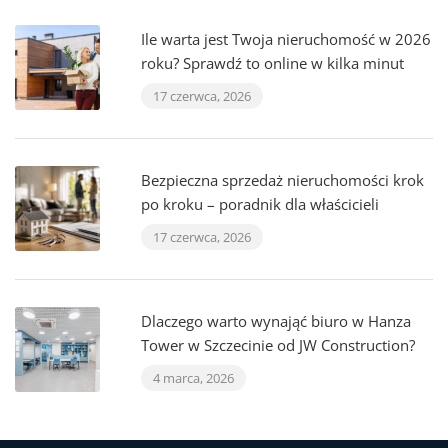
Ile warta jest Twoja nieruchomość w 2026
roku? Sprawdź to online w kilka minut
17 czerwca, 2026
Bezpieczna sprzedaż nieruchomości krok
po kroku – poradnik dla właścicieli
17 czerwca, 2026
Dlaczego warto wynająć biuro w Hanza
Tower w Szczecinie od JW Construction?
4 marca, 2026