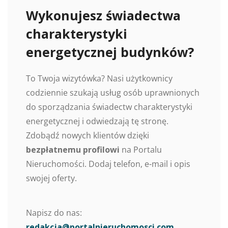
Wykonujesz świadectwa
charakterystyki
energetycznej budynków?
To Twoja wizytówka? Nasi użytkownicy
codziennie szukają usług osób uprawnionych
do sporządzania świadectw charakterystyki
energetycznej i odwiedzają tę stronę.
Zdobądź nowych klientów dzięki
bezpłatnemu profilowi
na Portalu
Nieruchomości. Dodaj telefon, e-mail i opis
swojej oferty.
Napisz do nas:
redakcja@portalnieruchomosci.com