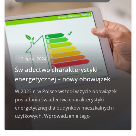
12 lipca, 2024
Świadectwo charakterystyki
energetycznej – nowy obowiązek
W 2023 r. w Polsce wszedł w życie obowiązek
posiadania świadectwa charakterystyki
energetycznej dla budynków mieszkalnych i
użytkowych. Wprowadzenie tego