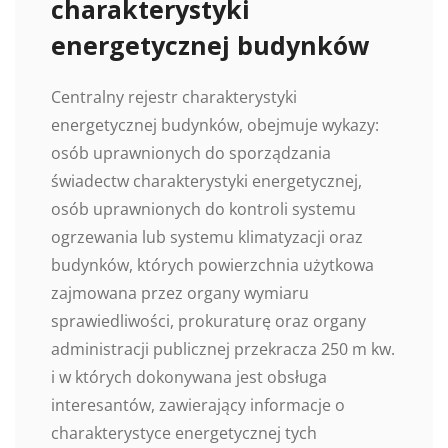
charakterystyki
energetycznej budynków
Centralny rejestr charakterystyki
energetycznej budynków, obejmuje wykazy:
osób uprawnionych do sporządzania
świadectw charakterystyki energetycznej,
osób uprawnionych do kontroli systemu
ogrzewania lub systemu klimatyzacji oraz
budynków, których powierzchnia użytkowa
zajmowana przez organy wymiaru
sprawiedliwości, prokuraturę oraz organy
administracji publicznej przekracza 250 m kw.
i w których dokonywana jest obsługa
interesantów, zawierający informacje o
charakterystyce energetycznej tych