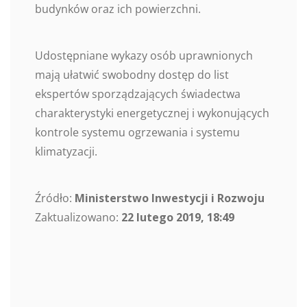
budynków oraz ich powierzchni.
Udostępniane wykazy osób uprawnionych
mają ułatwić swobodny dostęp do list
ekspertów sporządzających świadectwa
charakterystyki energetycznej i wykonujących
kontrole systemu ogrzewania i systemu
klimatyzacji.
Źródło:
Ministerstwo Inwestycji i Rozwoju
Zaktualizowano:
22 lutego 2019, 18:49