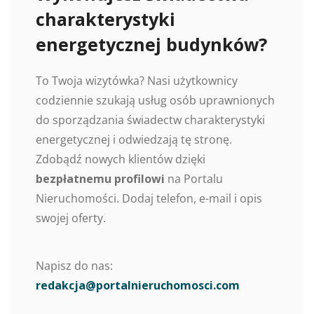
charakterystyki
energetycznej budynków?
To Twoja wizytówka? Nasi użytkownicy
codziennie szukają usług osób uprawnionych
do sporządzania świadectw charakterystyki
energetycznej i odwiedzają tę stronę.
Zdobądź nowych klientów dzięki
bezpłatnemu profilowi
na Portalu
Nieruchomości. Dodaj telefon, e-mail i opis
swojej oferty.
Napisz do nas:
redakcja@portalnieruchomosci.com