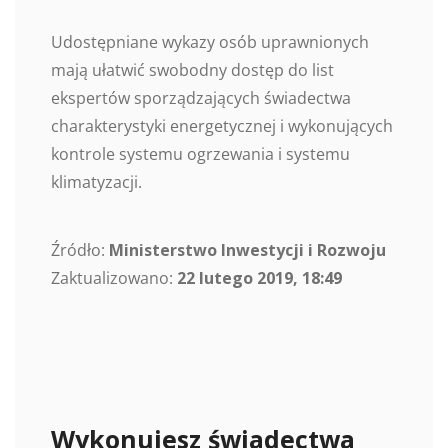
Udostępniane wykazy osób uprawnionych
mają ułatwić swobodny dostęp do list
ekspertów sporządzających świadectwa
charakterystyki energetycznej i wykonujących
kontrole systemu ogrzewania i systemu
klimatyzacji.
Źródło:
Ministerstwo Inwestycji i Rozwoju
Zaktualizowano:
22 lutego 2019, 18:49
Wykonujesz świadectwa