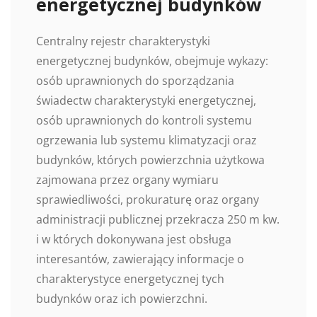
energetycznej budynków
Centralny rejestr charakterystyki
energetycznej budynków, obejmuje wykazy:
osób uprawnionych do sporządzania
świadectw charakterystyki energetycznej,
osób uprawnionych do kontroli systemu
ogrzewania lub systemu klimatyzacji oraz
budynków, których powierzchnia użytkowa
zajmowana przez organy wymiaru
sprawiedliwości, prokuraturę oraz organy
administracji publicznej przekracza 250 m kw.
i w których dokonywana jest obsługa
interesantów, zawierający informacje o
charakterystyce energetycznej tych
budynków oraz ich powierzchni.