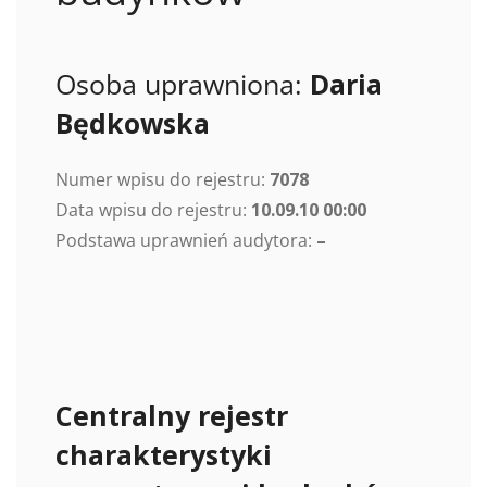
Osoba uprawniona:
Daria
Będkowska
Numer wpisu do rejestru:
7078
Data wpisu do rejestru:
10.09.10 00:00
Podstawa uprawnień audytora:
–
Centralny rejestr
charakterystyki