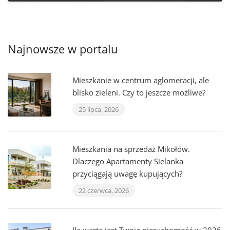
Najnowsze w portalu
Mieszkanie w centrum aglomeracji, ale
blisko zieleni. Czy to jeszcze możliwe?
25 lipca, 2026
Mieszkania na sprzedaż Mikołów.
Dlaczego Apartamenty Sielanka
przyciągają uwagę kupujących?
22 czerwca, 2026