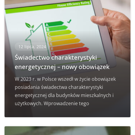
12 lipca, 2024
Świadectwo charakterystyki
energetycznej – nowy obowiązek
W 2023 r. w Polsce wszedł w życie obowiązek
posiadania świadectwa charakterystyki
energetycznej dla budynków mieszkalnych i
użytkowych. Wprowadzenie tego