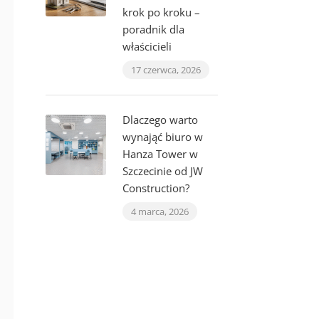
krok po kroku –
poradnik dla
właścicieli
17 czerwca, 2026
Dlaczego warto
wynająć biuro w
Hanza Tower w
Szczecinie od JW
Construction?
4 marca, 2026