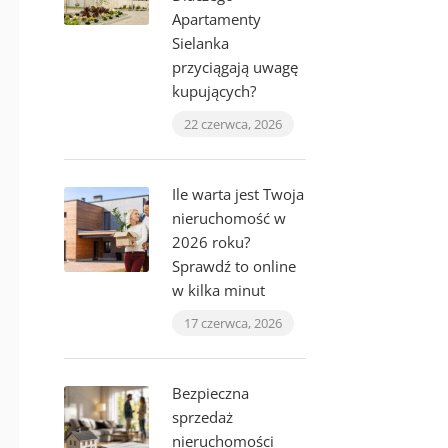
Apartamenty
Sielanka
przyciągają uwagę
kupujących?
22 czerwca, 2026
Ile warta jest Twoja
nieruchomość w
2026 roku?
Sprawdź to online
w kilka minut
17 czerwca, 2026
Bezpieczna
sprzedaż
nieruchomości