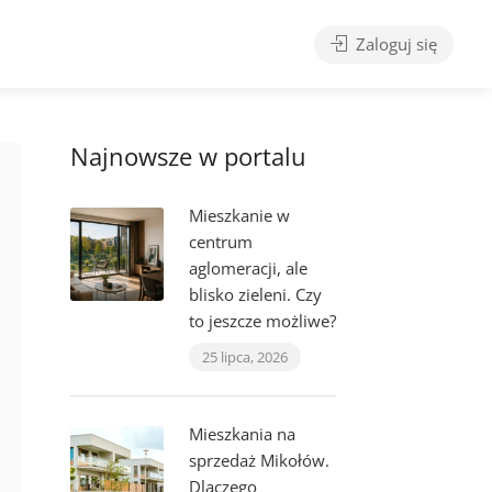
Zaloguj się
Najnowsze w portalu
Mieszkanie w
centrum
aglomeracji, ale
blisko zieleni. Czy
to jeszcze możliwe?
25 lipca, 2026
Mieszkania na
sprzedaż Mikołów.
Dlaczego