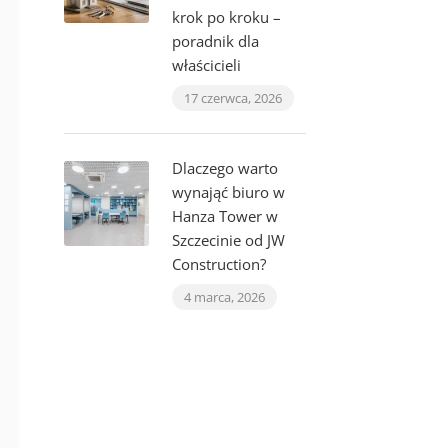
krok po kroku –
poradnik dla
właścicieli
17 czerwca, 2026
Dlaczego warto
wynająć biuro w
Hanza Tower w
Szczecinie od JW
Construction?
4 marca, 2026