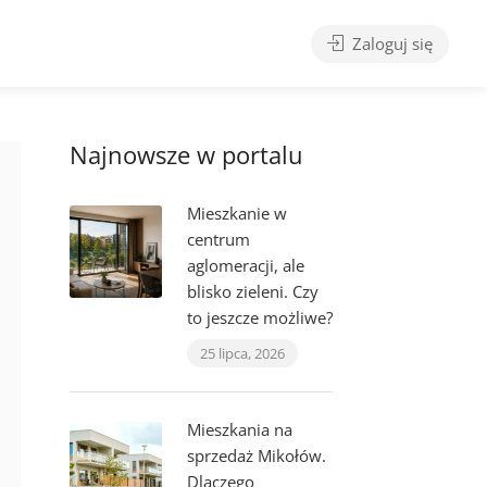
Zaloguj się
Najnowsze w portalu
Mieszkanie w
centrum
aglomeracji, ale
blisko zieleni. Czy
to jeszcze możliwe?
25 lipca, 2026
Mieszkania na
sprzedaż Mikołów.
Dlaczego