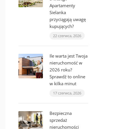
Apartamenty
Sielanka
przyciągają uwagę
kupujących?
22 czerwca, 2026
Ile warta jest Twoja
nieruchomość w
2026 roku?
Sprawdź to online
w kilka minut
17 czerwca, 2026
Bezpieczna
sprzedaż
nieruchomości