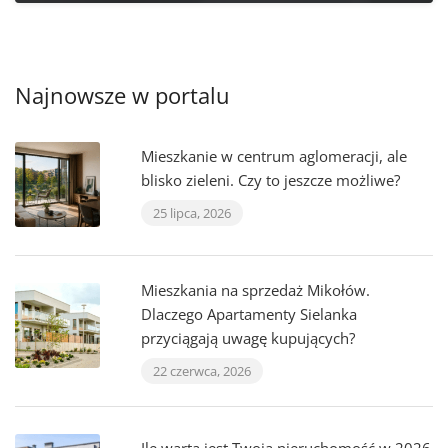
Najnowsze w portalu
Mieszkanie w centrum aglomeracji, ale
blisko zieleni. Czy to jeszcze możliwe?
25 lipca, 2026
Mieszkania na sprzedaż Mikołów.
Dlaczego Apartamenty Sielanka
przyciągają uwagę kupujących?
22 czerwca, 2026