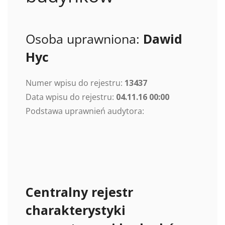
Osoba uprawniona:
Dawid
Hyc
Numer wpisu do rejestru:
13437
Data wpisu do rejestru:
04.11.16 00:00
Podstawa uprawnień audytora:
Centralny rejestr
charakterystyki