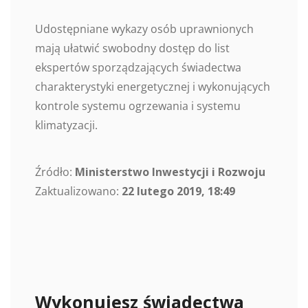
Udostępniane wykazy osób uprawnionych
mają ułatwić swobodny dostęp do list
ekspertów sporządzających świadectwa
charakterystyki energetycznej i wykonujących
kontrole systemu ogrzewania i systemu
klimatyzacji.
Źródło:
Ministerstwo Inwestycji i Rozwoju
Zaktualizowano:
22 lutego 2019, 18:49
Wykonujesz świadectwa