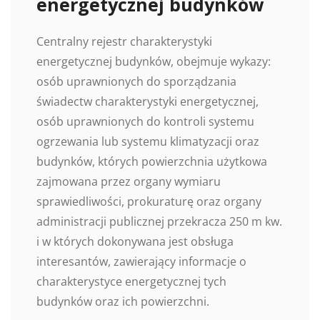
energetycznej budynków
Centralny rejestr charakterystyki
energetycznej budynków, obejmuje wykazy:
osób uprawnionych do sporządzania
świadectw charakterystyki energetycznej,
osób uprawnionych do kontroli systemu
ogrzewania lub systemu klimatyzacji oraz
budynków, których powierzchnia użytkowa
zajmowana przez organy wymiaru
sprawiedliwości, prokuraturę oraz organy
administracji publicznej przekracza 250 m kw.
i w których dokonywana jest obsługa
interesantów, zawierający informacje o
charakterystyce energetycznej tych
budynków oraz ich powierzchni.