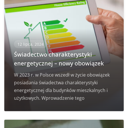
12 lipca, 2024
Świadectwo charakterystyki
energetycznej – nowy obowiązek
W 2023 r. w Polsce wszedł w życie obowiązek
posiadania świadectwa charakterystyki
energetycznej dla budynków mieszkalnych i
użytkowych. Wprowadzenie tego