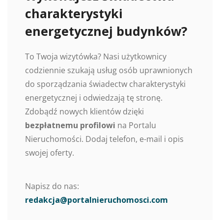
charakterystyki
energetycznej budynków?
To Twoja wizytówka? Nasi użytkownicy
codziennie szukają usług osób uprawnionych
do sporządzania świadectw charakterystyki
energetycznej i odwiedzają tę stronę.
Zdobądź nowych klientów dzięki
bezpłatnemu profilowi
na Portalu
Nieruchomości. Dodaj telefon, e-mail i opis
swojej oferty.
Napisz do nas:
redakcja@portalnieruchomosci.com