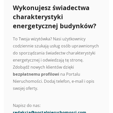
Wykonujesz świadectwa
charakterystyki
energetycznej budynków?
To Twoja wizytówka? Nasi użytkownicy
codziennie szukają usług osób uprawnionych
do sporządzania świadectw charakterystyki
energetycznej i odwiedzają tę stronę.
Zdobądź nowych klientów dzięki
bezpłatnemu profilowi
na Portalu
Nieruchomości. Dodaj telefon, e-mail i opis
swojej oferty.
Napisz do nas:
redakcja@portalnieruchomosci.com