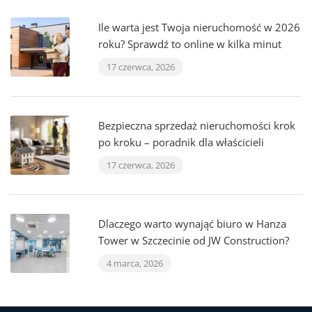
Ile warta jest Twoja nieruchomość w 2026
roku? Sprawdź to online w kilka minut
17 czerwca, 2026
Bezpieczna sprzedaż nieruchomości krok
po kroku – poradnik dla właścicieli
17 czerwca, 2026
Dlaczego warto wynająć biuro w Hanza
Tower w Szczecinie od JW Construction?
4 marca, 2026