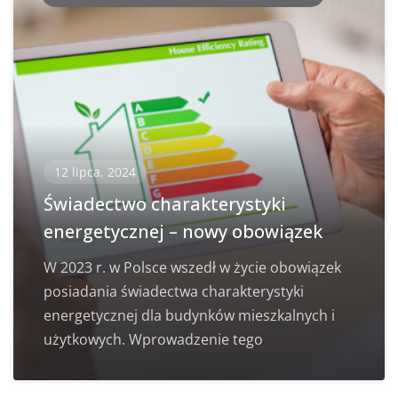
12 lipca, 2024
Świadectwo charakterystyki
energetycznej – nowy obowiązek
W 2023 r. w Polsce wszedł w życie obowiązek
posiadania świadectwa charakterystyki
energetycznej dla budynków mieszkalnych i
użytkowych. Wprowadzenie tego