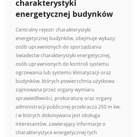
charakterystyki
energetycznej budynków
Centralny rejestr charakterystyki
energetycznej budynków, obejmuje wykazy:
osób uprawnionych do sporządzania
świadectw charakterystyki energetycznej,
osób uprawnionych do kontroli systemu
ogrzewania lub systemu klimatyzacji oraz
budynków, których powierzchnia użytkowa
zajmowana przez organy wymiaru
sprawiedliwości, prokuraturę oraz organy
administracji publicznej przekracza 250 m kw.
i w których dokonywana jest obsługa
interesantów, zawierający informacje o
charakterystyce energetycznej tych