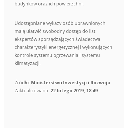
budynków oraz ich powierzchni.
Udostępniane wykazy osób uprawnionych
mają ułatwić swobodny dostęp do list
ekspertów sporządzających świadectwa
charakterystyki energetycznej i wykonujących
kontrole systemu ogrzewania i systemu
klimatyzacji.
Źródło:
Ministerstwo Inwestycji i Rozwoju
Zaktualizowano:
22 lutego 2019, 18:49