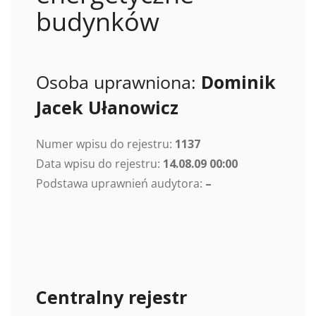
budynków
Osoba uprawniona:
Dominik
Jacek Ułanowicz
Numer wpisu do rejestru:
1137
Data wpisu do rejestru:
14.08.09 00:00
Podstawa uprawnień audytora:
–
Centralny rejestr