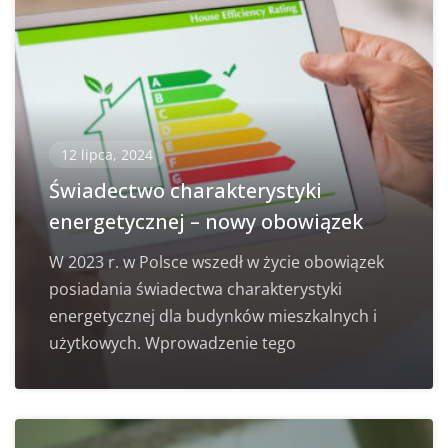
12 lipca, 2024
Świadectwo charakterystyki
energetycznej – nowy obowiązek
W 2023 r. w Polsce wszedł w życie obowiązek
posiadania świadectwa charakterystyki
energetycznej dla budynków mieszkalnych i
użytkowych. Wprowadzenie tego