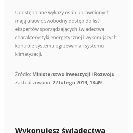
Udostępniane wykazy osób uprawnionych
mają ułatwić swobodny dostęp do list
ekspertów sporządzających świadectwa
charakterystyki energetycznej i wykonujących
kontrole systemu ogrzewania i systemu
klimatyzacji.
Źródło:
Ministerstwo Inwestycji i Rozwoju
Zaktualizowano:
22 lutego 2019, 18:49
Wykonujesz świadectwa