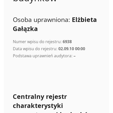
Osoba uprawniona:
Elżbieta
Gałązka
Numer wpisu do rejestru:
6938
Data wpisu do rejestru:
02.09.10 00:00
Podstawa uprawnień audytora:
–
Centralny rejestr
charakterystyki