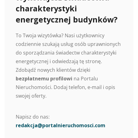
charakterystyki
energetycznej budynków?
To Twoja wizytówka? Nasi użytkownicy
codziennie szukają usług osób uprawnionych
do sporządzania świadectw charakterystyki
energetycznej i odwiedzają tę stronę.
Zdobądź nowych klientów dzięki
bezpłatnemu profilowi
na Portalu
Nieruchomości. Dodaj telefon, e-mail i opis
swojej oferty.
Napisz do nas:
redakcja@portalnieruchomosci.com