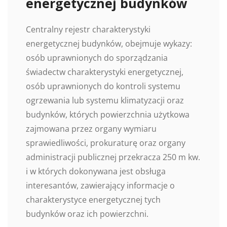
energetycznej budynków
Centralny rejestr charakterystyki
energetycznej budynków, obejmuje wykazy:
osób uprawnionych do sporządzania
świadectw charakterystyki energetycznej,
osób uprawnionych do kontroli systemu
ogrzewania lub systemu klimatyzacji oraz
budynków, których powierzchnia użytkowa
zajmowana przez organy wymiaru
sprawiedliwości, prokuraturę oraz organy
administracji publicznej przekracza 250 m kw.
i w których dokonywana jest obsługa
interesantów, zawierający informacje o
charakterystyce energetycznej tych
budynków oraz ich powierzchni.