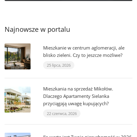
Najnowsze w portalu
Mieszkanie w centrum aglomeracji, ale
blisko zieleni. Czy to jeszcze możliwe?
25 lipca, 2026
Mieszkania na sprzedaż Mikołów.
Dlaczego Apartamenty Sielanka
przyciągają uwagę kupujących?
22 czerwca, 2026