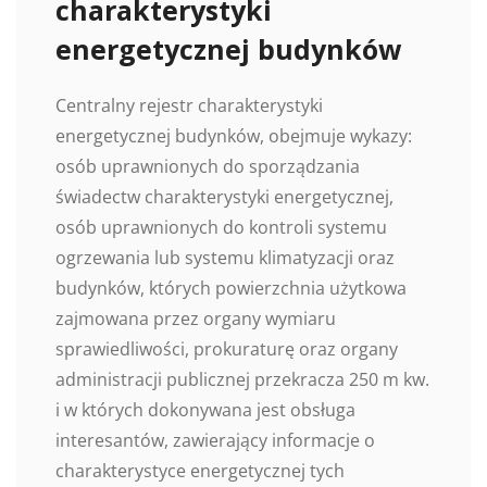
charakterystyki
energetycznej budynków
Centralny rejestr charakterystyki
energetycznej budynków, obejmuje wykazy:
osób uprawnionych do sporządzania
świadectw charakterystyki energetycznej,
osób uprawnionych do kontroli systemu
ogrzewania lub systemu klimatyzacji oraz
budynków, których powierzchnia użytkowa
zajmowana przez organy wymiaru
sprawiedliwości, prokuraturę oraz organy
administracji publicznej przekracza 250 m kw.
i w których dokonywana jest obsługa
interesantów, zawierający informacje o
charakterystyce energetycznej tych