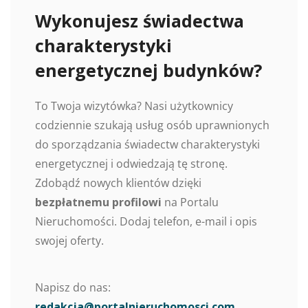
Wykonujesz świadectwa
charakterystyki
energetycznej budynków?
To Twoja wizytówka? Nasi użytkownicy
codziennie szukają usług osób uprawnionych
do sporządzania świadectw charakterystyki
energetycznej i odwiedzają tę stronę.
Zdobądź nowych klientów dzięki
bezpłatnemu profilowi
na Portalu
Nieruchomości. Dodaj telefon, e-mail i opis
swojej oferty.
Napisz do nas:
redakcja@portalnieruchomosci.com