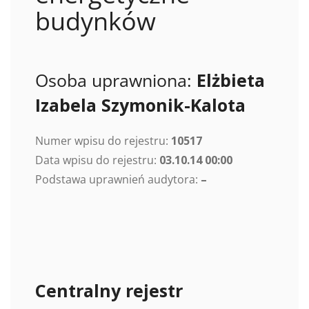
budynków
Osoba uprawniona:
Elżbieta
Izabela Szymonik-Kalota
Numer wpisu do rejestru:
10517
Data wpisu do rejestru:
03.10.14 00:00
Podstawa uprawnień audytora:
–
Centralny rejestr