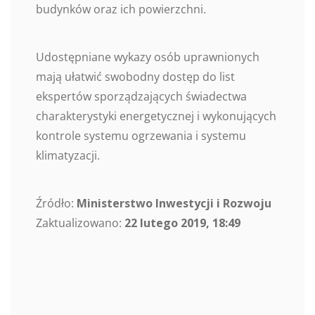
budynków oraz ich powierzchni.
Udostępniane wykazy osób uprawnionych
mają ułatwić swobodny dostęp do list
ekspertów sporządzających świadectwa
charakterystyki energetycznej i wykonujących
kontrole systemu ogrzewania i systemu
klimatyzacji.
Źródło:
Ministerstwo Inwestycji i Rozwoju
Zaktualizowano:
22 lutego 2019, 18:49