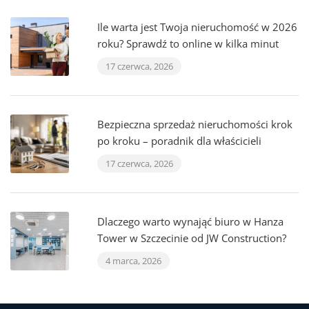
Ile warta jest Twoja nieruchomość w 2026
roku? Sprawdź to online w kilka minut
17 czerwca, 2026
Bezpieczna sprzedaż nieruchomości krok
po kroku – poradnik dla właścicieli
17 czerwca, 2026
Dlaczego warto wynająć biuro w Hanza
Tower w Szczecinie od JW Construction?
4 marca, 2026