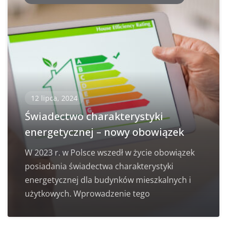
12 lipca, 2024
Świadectwo charakterystyki
energetycznej – nowy obowiązek
W 2023 r. w Polsce wszedł w życie obowiązek
posiadania świadectwa charakterystyki
energetycznej dla budynków mieszkalnych i
użytkowych. Wprowadzenie tego