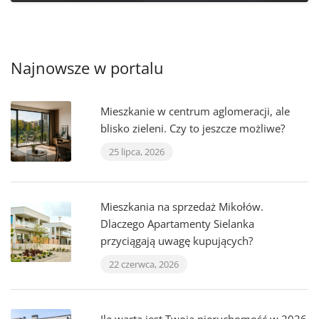
Najnowsze w portalu
Mieszkanie w centrum aglomeracji, ale
blisko zieleni. Czy to jeszcze możliwe?
25 lipca, 2026
Mieszkania na sprzedaż Mikołów.
Dlaczego Apartamenty Sielanka
przyciągają uwagę kupujących?
22 czerwca, 2026