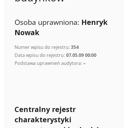
Osoba uprawniona:
Henryk
Nowak
Numer wpisu do rejestru:
354
Data wpisu do rejestru:
07.05.09 00:00
Podstawa uprawnień audytora:
–
Centralny rejestr
charakterystyki