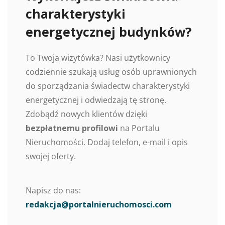
charakterystyki
energetycznej budynków?
To Twoja wizytówka? Nasi użytkownicy
codziennie szukają usług osób uprawnionych
do sporządzania świadectw charakterystyki
energetycznej i odwiedzają tę stronę.
Zdobądź nowych klientów dzięki
bezpłatnemu profilowi
na Portalu
Nieruchomości. Dodaj telefon, e-mail i opis
swojej oferty.
Napisz do nas:
redakcja@portalnieruchomosci.com