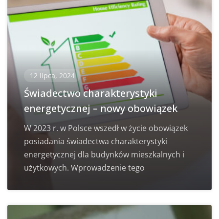
12 lipca, 2024
Świadectwo charakterystyki
energetycznej – nowy obowiązek
W 2023 r. w Polsce wszedł w życie obowiązek
posiadania świadectwa charakterystyki
energetycznej dla budynków mieszkalnych i
użytkowych. Wprowadzenie tego