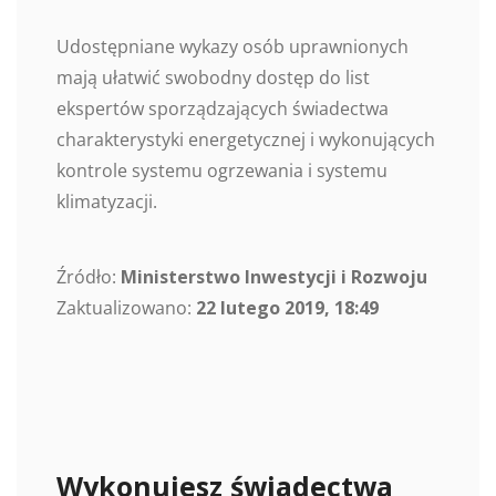
Udostępniane wykazy osób uprawnionych
mają ułatwić swobodny dostęp do list
ekspertów sporządzających świadectwa
charakterystyki energetycznej i wykonujących
kontrole systemu ogrzewania i systemu
klimatyzacji.
Źródło:
Ministerstwo Inwestycji i Rozwoju
Zaktualizowano:
22 lutego 2019, 18:49
Wykonujesz świadectwa