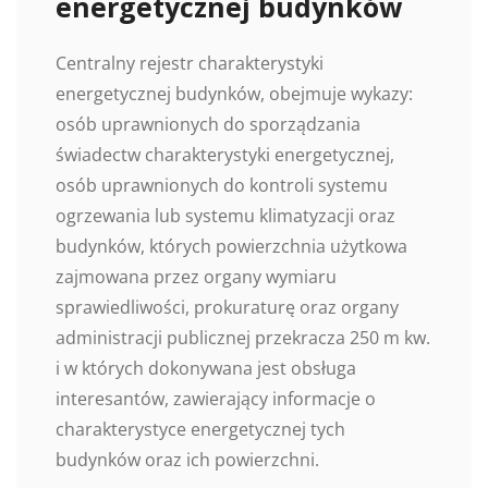
energetycznej budynków
Centralny rejestr charakterystyki
energetycznej budynków, obejmuje wykazy:
osób uprawnionych do sporządzania
świadectw charakterystyki energetycznej,
osób uprawnionych do kontroli systemu
ogrzewania lub systemu klimatyzacji oraz
budynków, których powierzchnia użytkowa
zajmowana przez organy wymiaru
sprawiedliwości, prokuraturę oraz organy
administracji publicznej przekracza 250 m kw.
i w których dokonywana jest obsługa
interesantów, zawierający informacje o
charakterystyce energetycznej tych
budynków oraz ich powierzchni.