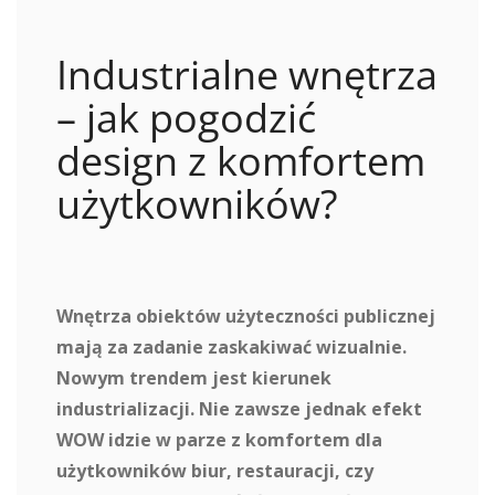
Industrialne wnętrza
– jak pogodzić
design z komfortem
użytkowników?
Wnętrza obiektów użyteczności publicznej
mają za zadanie zaskakiwać wizualnie.
Nowym trendem jest kierunek
industrializacji. Nie zawsze jednak efekt
WOW idzie w parze z komfortem dla
użytkowników biur, restauracji, czy