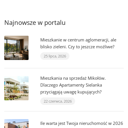
Najnowsze w portalu
Mieszkanie w centrum aglomeracji, ale
blisko zieleni. Czy to jeszcze możliwe?
25 lipca, 2026
Mieszkania na sprzedaż Mikołów.
Dlaczego Apartamenty Sielanka
przyciągają uwagę kupujących?
22 czerwca, 2026
Ile warta jest Twoja nieruchomość w 2026