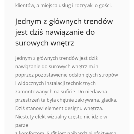
klientów, a miejsca usług i rozrywki o gości.
Jednym z głównych trendów
jest dziś nawiązanie do
surowych wnętrz
Jednym z głównych trendów jest dziś
nawiązanie do surowych wnętrz m.in.
poprzez pozostawienie odsłoniętych stropów
i widocznych instalacji technicznych
zamontowanych na suficie. Do niedawna
przestrzeń ta była chętnie zakrywana, gładka.
Dziś stanowi element designu wnętrza.
Niestety efekt wizualny często nie idzie w
parze
z komfortem. Sufit jest najbardziej efektywną