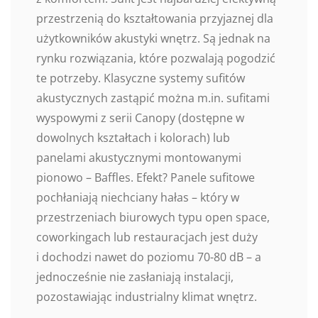
przestrzenią do kształtowania przyjaznej dla
użytkowników akustyki wnętrz. Są jednak na
rynku rozwiązania, które pozwalają pogodzić
te potrzeby. Klasyczne systemy sufitów
akustycznych zastąpić można m.in. sufitami
wyspowymi z serii Canopy (dostępne w
dowolnych kształtach i kolorach) lub
panelami akustycznymi montowanymi
pionowo – Baffles. Efekt? Panele sufitowe
pochłaniają niechciany hałas – który w
przestrzeniach biurowych typu open space,
coworkingach lub restauracjach jest duży
i dochodzi nawet do poziomu 70-80 dB – a
jednocześnie nie zasłaniają instalacji,
pozostawiając industrialny klimat wnętrz.