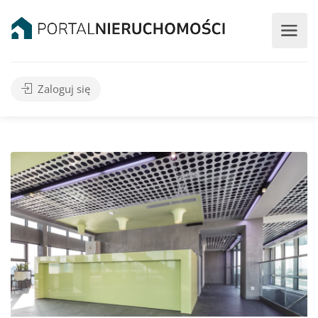
Zaloguj się