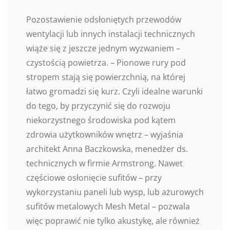
Pozostawienie odsłoniętych przewodów
wentylacji lub innych instalacji technicznych
wiąże się z jeszcze jednym wyzwaniem –
czystością powietrza. – Pionowe rury pod
stropem stają się powierzchnią, na której
łatwo gromadzi się kurz. Czyli idealne warunki
do tego, by przyczynić się do rozwoju
niekorzystnego środowiska pod kątem
zdrowia użytkowników wnętrz – wyjaśnia
architekt Anna Baczkowska, menedżer ds.
technicznych w firmie Armstrong. Nawet
częściowe osłonięcie sufitów – przy
wykorzystaniu paneli lub wysp, lub ażurowych
sufitów metalowych Mesh Metal – pozwala
więc poprawić nie tylko akustykę, ale również