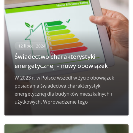
12 lipca, 2024
Świadectwo charakterystyki
energetycznej – nowy obowiązek
W 2023 r. w Polsce wszedł w życie obowiązek
posiadania świadectwa charakterystyki
energetycznej dla budynków mieszkalnych i
użytkowych. Wprowadzenie tego