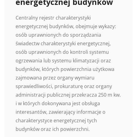
energetycznej budynków
Centralny rejestr charakterystyki
energetycznej budynków, obejmuje wykazy:
osób uprawnionych do sporządzania
świadectw charakterystyki energetycznej,
osób uprawnionych do kontroli systemu
ogrzewania lub systemu klimatyzacji oraz
budynków, których powierzchnia użytkowa
zajmowana przez organy wymiaru
sprawiedliwości, prokuraturę oraz organy
administracji publicznej przekracza 250 m kw.
i w których dokonywana jest obsługa
interesantów, zawierający informacje o
charakterystyce energetycznej tych
budynków oraz ich powierzchni.