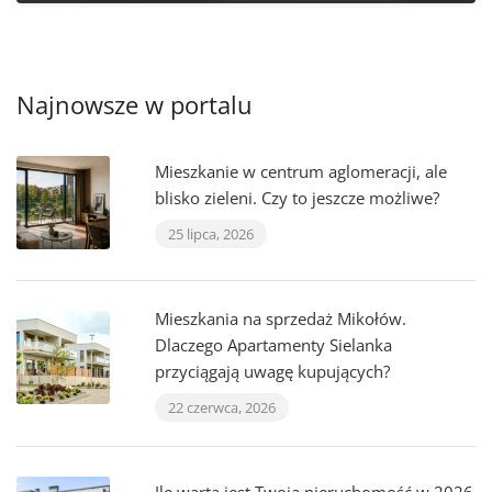
Najnowsze w portalu
Mieszkanie w centrum aglomeracji, ale
blisko zieleni. Czy to jeszcze możliwe?
25 lipca, 2026
Mieszkania na sprzedaż Mikołów.
Dlaczego Apartamenty Sielanka
przyciągają uwagę kupujących?
22 czerwca, 2026