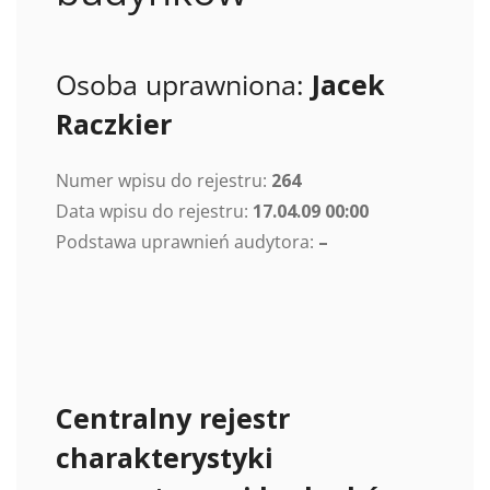
Osoba uprawniona:
Jacek
Raczkier
Numer wpisu do rejestru:
264
Data wpisu do rejestru:
17.04.09 00:00
Podstawa uprawnień audytora:
–
Centralny rejestr
charakterystyki