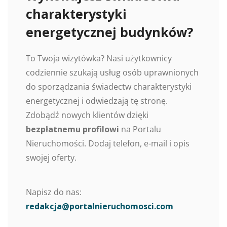
charakterystyki
energetycznej budynków?
To Twoja wizytówka? Nasi użytkownicy
codziennie szukają usług osób uprawnionych
do sporządzania świadectw charakterystyki
energetycznej i odwiedzają tę stronę.
Zdobądź nowych klientów dzięki
bezpłatnemu profilowi
na Portalu
Nieruchomości. Dodaj telefon, e-mail i opis
swojej oferty.
Napisz do nas:
redakcja@portalnieruchomosci.com