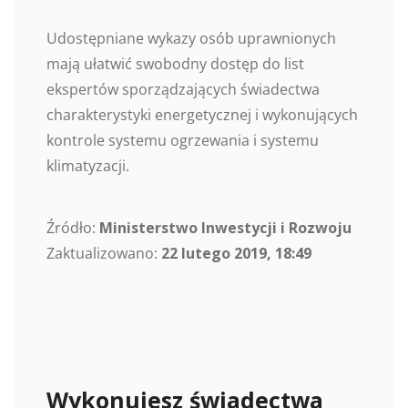
Udostępniane wykazy osób uprawnionych
mają ułatwić swobodny dostęp do list
ekspertów sporządzających świadectwa
charakterystyki energetycznej i wykonujących
kontrole systemu ogrzewania i systemu
klimatyzacji.
Źródło:
Ministerstwo Inwestycji i Rozwoju
Zaktualizowano:
22 lutego 2019, 18:49
Wykonujesz świadectwa