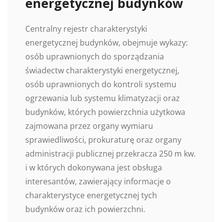
energetycznej budynków
Centralny rejestr charakterystyki
energetycznej budynków, obejmuje wykazy:
osób uprawnionych do sporządzania
świadectw charakterystyki energetycznej,
osób uprawnionych do kontroli systemu
ogrzewania lub systemu klimatyzacji oraz
budynków, których powierzchnia użytkowa
zajmowana przez organy wymiaru
sprawiedliwości, prokuraturę oraz organy
administracji publicznej przekracza 250 m kw.
i w których dokonywana jest obsługa
interesantów, zawierający informacje o
charakterystyce energetycznej tych
budynków oraz ich powierzchni.