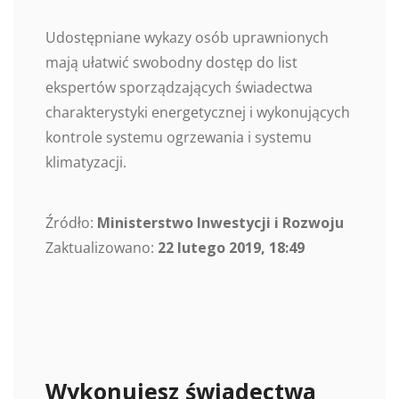
Udostępniane wykazy osób uprawnionych
mają ułatwić swobodny dostęp do list
ekspertów sporządzających świadectwa
charakterystyki energetycznej i wykonujących
kontrole systemu ogrzewania i systemu
klimatyzacji.
Źródło:
Ministerstwo Inwestycji i Rozwoju
Zaktualizowano:
22 lutego 2019, 18:49
Wykonujesz świadectwa