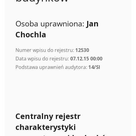
Osoba uprawniona:
Jan
Chochla
Numer wpisu do rejestru:
12530
Data wpisu do rejestru:
07.12.15 00:00
Podstawa uprawnień audytora:
14/Sl
Centralny rejestr
charakterystyki