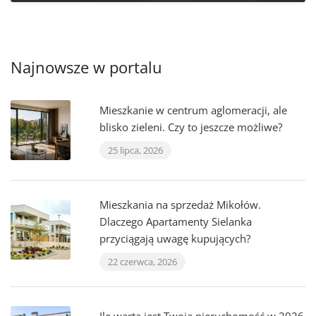
Najnowsze w portalu
Mieszkanie w centrum aglomeracji, ale
blisko zieleni. Czy to jeszcze możliwe?
25 lipca, 2026
Mieszkania na sprzedaż Mikołów.
Dlaczego Apartamenty Sielanka
przyciągają uwagę kupujących?
22 czerwca, 2026