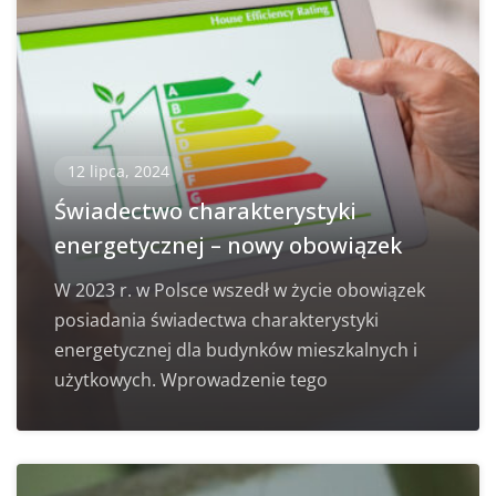
12 lipca, 2024
Świadectwo charakterystyki
energetycznej – nowy obowiązek
W 2023 r. w Polsce wszedł w życie obowiązek
posiadania świadectwa charakterystyki
energetycznej dla budynków mieszkalnych i
użytkowych. Wprowadzenie tego