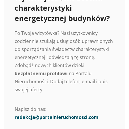
charakterystyki
energetycznej budynków?
To Twoja wizytówka? Nasi użytkownicy
codziennie szukają usług osób uprawnionych
do sporządzania świadectw charakterystyki
energetycznej i odwiedzają tę stronę.
Zdobądź nowych klientów dzięki
bezpłatnemu profilowi
na Portalu
Nieruchomości. Dodaj telefon, e-mail i opis
swojej oferty.
Napisz do nas:
redakcja@portalnieruchomosci.com