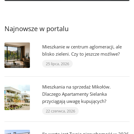
Najnowsze w portalu
Mieszkanie w centrum aglomeracji, ale
blisko zieleni. Czy to jeszcze możliwe?
25 lipca, 2026
Mieszkania na sprzedaż Mikołów.
Dlaczego Apartamenty Sielanka
przyciągają uwagę kupujących?
22 czerwca, 2026