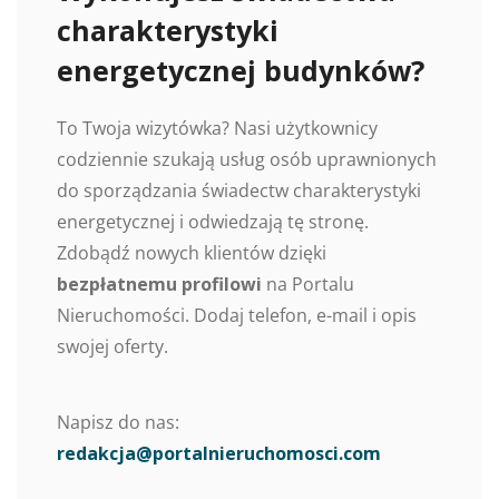
charakterystyki
energetycznej budynków?
To Twoja wizytówka? Nasi użytkownicy
codziennie szukają usług osób uprawnionych
do sporządzania świadectw charakterystyki
energetycznej i odwiedzają tę stronę.
Zdobądź nowych klientów dzięki
bezpłatnemu profilowi
na Portalu
Nieruchomości. Dodaj telefon, e-mail i opis
swojej oferty.
Napisz do nas:
redakcja@portalnieruchomosci.com