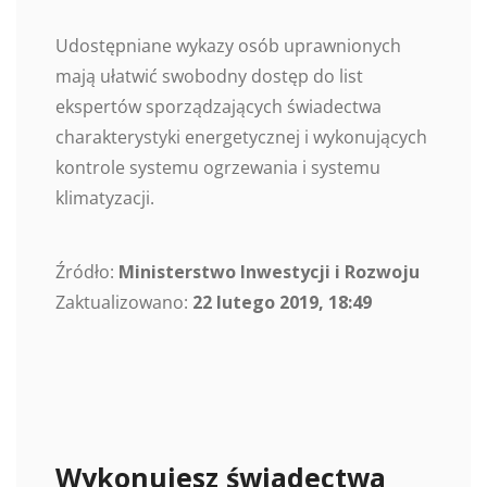
Udostępniane wykazy osób uprawnionych
mają ułatwić swobodny dostęp do list
ekspertów sporządzających świadectwa
charakterystyki energetycznej i wykonujących
kontrole systemu ogrzewania i systemu
klimatyzacji.
Źródło:
Ministerstwo Inwestycji i Rozwoju
Zaktualizowano:
22 lutego 2019, 18:49
Wykonujesz świadectwa