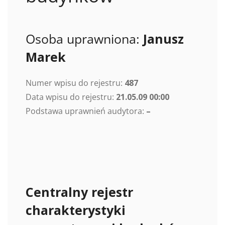
Osoba uprawniona:
Janusz
Marek
Numer wpisu do rejestru:
487
Data wpisu do rejestru:
21.05.09 00:00
Podstawa uprawnień audytora:
–
Centralny rejestr
charakterystyki