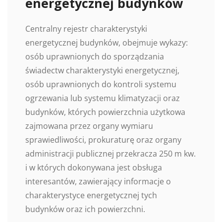
energetycznej budynków
Centralny rejestr charakterystyki
energetycznej budynków, obejmuje wykazy:
osób uprawnionych do sporządzania
świadectw charakterystyki energetycznej,
osób uprawnionych do kontroli systemu
ogrzewania lub systemu klimatyzacji oraz
budynków, których powierzchnia użytkowa
zajmowana przez organy wymiaru
sprawiedliwości, prokuraturę oraz organy
administracji publicznej przekracza 250 m kw.
i w których dokonywana jest obsługa
interesantów, zawierający informacje o
charakterystyce energetycznej tych
budynków oraz ich powierzchni.