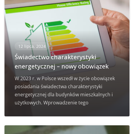
12 lipca, 2024
Świadectwo charakterystyki
energetycznej – nowy obowiązek
W 2023 r. w Polsce wszedł w życie obowiązek
posiadania świadectwa charakterystyki
energetycznej dla budynków mieszkalnych i
użytkowych. Wprowadzenie tego