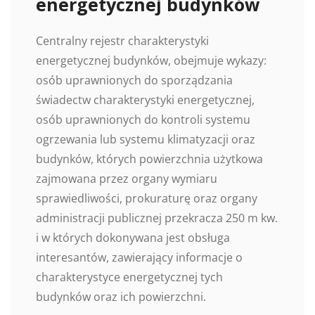
energetycznej budynków
Centralny rejestr charakterystyki
energetycznej budynków, obejmuje wykazy:
osób uprawnionych do sporządzania
świadectw charakterystyki energetycznej,
osób uprawnionych do kontroli systemu
ogrzewania lub systemu klimatyzacji oraz
budynków, których powierzchnia użytkowa
zajmowana przez organy wymiaru
sprawiedliwości, prokuraturę oraz organy
administracji publicznej przekracza 250 m kw.
i w których dokonywana jest obsługa
interesantów, zawierający informacje o
charakterystyce energetycznej tych
budynków oraz ich powierzchni.