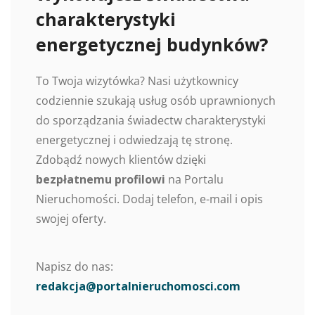
charakterystyki
energetycznej budynków?
To Twoja wizytówka? Nasi użytkownicy
codziennie szukają usług osób uprawnionych
do sporządzania świadectw charakterystyki
energetycznej i odwiedzają tę stronę.
Zdobądź nowych klientów dzięki
bezpłatnemu profilowi
na Portalu
Nieruchomości. Dodaj telefon, e-mail i opis
swojej oferty.
Napisz do nas:
redakcja@portalnieruchomosci.com