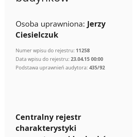
Osoba uprawniona:
Jerzy
Ciesielczuk
Numer wpisu do rejestru:
11258
Data wpisu do rejestru:
23.04.15 00:00
Podstawa uprawnień audytora:
435/92
Centralny rejestr
charakterystyki