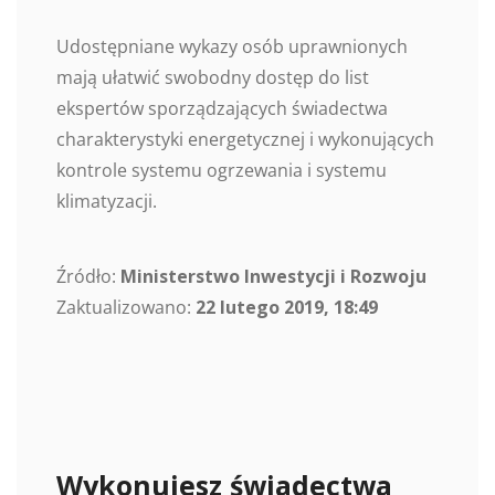
Udostępniane wykazy osób uprawnionych
mają ułatwić swobodny dostęp do list
ekspertów sporządzających świadectwa
charakterystyki energetycznej i wykonujących
kontrole systemu ogrzewania i systemu
klimatyzacji.
Źródło:
Ministerstwo Inwestycji i Rozwoju
Zaktualizowano:
22 lutego 2019, 18:49
Wykonujesz świadectwa