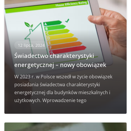
12 lipca, 2024
Świadectwo charakterystyki
energetycznej – nowy obowiązek
W 2023 r. w Polsce wszedł w życie obowiązek
posiadania świadectwa charakterystyki
energetycznej dla budynków mieszkalnych i
użytkowych. Wprowadzenie tego