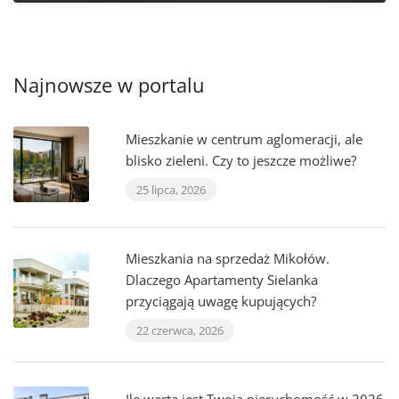
Najnowsze w portalu
Mieszkanie w centrum aglomeracji, ale
blisko zieleni. Czy to jeszcze możliwe?
25 lipca, 2026
Mieszkania na sprzedaż Mikołów.
Dlaczego Apartamenty Sielanka
przyciągają uwagę kupujących?
22 czerwca, 2026