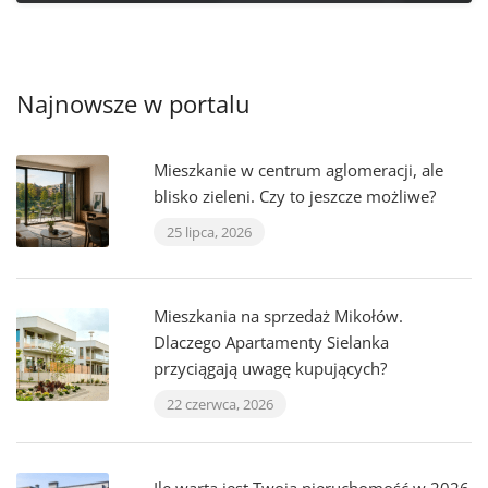
Najnowsze w portalu
Mieszkanie w centrum aglomeracji, ale
blisko zieleni. Czy to jeszcze możliwe?
25 lipca, 2026
Mieszkania na sprzedaż Mikołów.
Dlaczego Apartamenty Sielanka
przyciągają uwagę kupujących?
22 czerwca, 2026