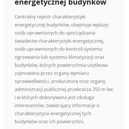
energetycznej budynków
Centralny rejestr charakterystyki
energetycznej budynków, obejmuje wykazy:
osób uprawnionych do sporządzania
świadectw charakterystyki energetycznej,
osób uprawnionych do kontroli systemu
ogrzewania lub systemu klimatyzacji oraz
budynków, których powierzchnia użytkowa
zajmowana przez organy wymiaru
sprawiedliwości, prokuraturę oraz organy
administracji publicznej przekracza 250 m kw.
i w których dokonywana jest obsługa
interesantów, zawierający informacje o
charakterystyce energetycznej tych
budynków oraz ich powierzchni.