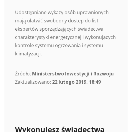
Udostępniane wykazy osób uprawnionych
mają ułatwić swobodny dostęp do list
ekspertów sporządzających świadectwa
charakterystyki energetycznej i wykonujących
kontrole systemu ogrzewania i systemu
klimatyzacji.
Źródło:
Ministerstwo Inwestycji i Rozwoju
Zaktualizowano:
22 lutego 2019, 18:49
Wykonujesz świadectwa