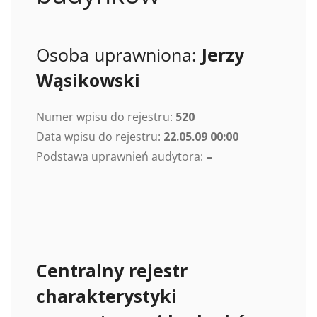
Osoba uprawniona:
Jerzy
Wąsikowski
Numer wpisu do rejestru:
520
Data wpisu do rejestru:
22.05.09 00:00
Podstawa uprawnień audytora:
–
Centralny rejestr
charakterystyki