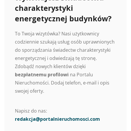
charakterystyki
energetycznej budynków?
To Twoja wizytówka? Nasi użytkownicy
codziennie szukają usług osób uprawnionych
do sporządzania świadectw charakterystyki
energetycznej i odwiedzają tę stronę.
Zdobądź nowych klientów dzięki
bezpłatnemu profilowi
na Portalu
Nieruchomości. Dodaj telefon, e-mail i opis
swojej oferty.
Napisz do nas:
redakcja@portalnieruchomosci.com