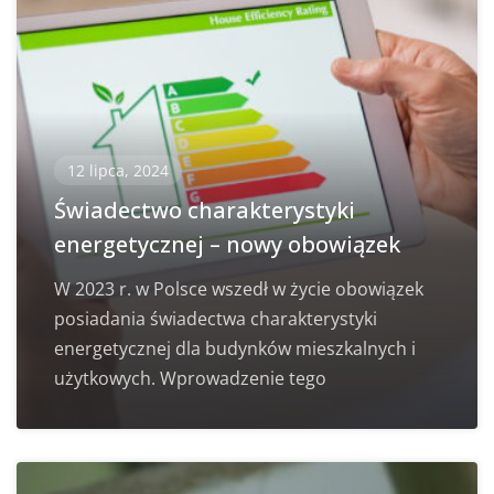
12 lipca, 2024
Świadectwo charakterystyki
energetycznej – nowy obowiązek
W 2023 r. w Polsce wszedł w życie obowiązek
posiadania świadectwa charakterystyki
energetycznej dla budynków mieszkalnych i
użytkowych. Wprowadzenie tego