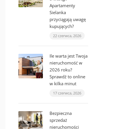
Apartamenty
Sielanka
przyciągają uwagę
kupujących?
22 czerwca, 2026
Ile warta jest Twoja
nieruchomość w
2026 roku?
Sprawdź to online
w kilka minut
17 czerwca, 2026
Bezpieczna
sprzedaż
nieruchomości