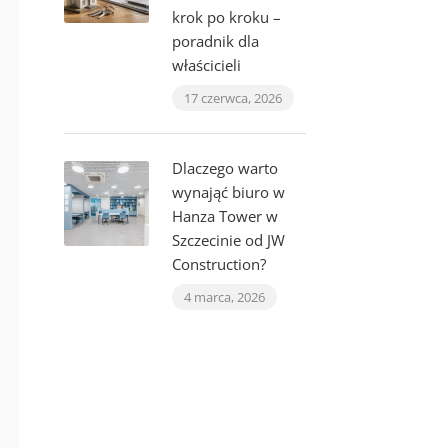
krok po kroku –
poradnik dla
właścicieli
17 czerwca, 2026
Dlaczego warto
wynająć biuro w
Hanza Tower w
Szczecinie od JW
Construction?
4 marca, 2026