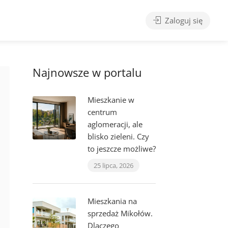
Zaloguj się
Najnowsze w portalu
Mieszkanie w
centrum
aglomeracji, ale
blisko zieleni. Czy
to jeszcze możliwe?
25 lipca, 2026
Mieszkania na
sprzedaż Mikołów.
Dlaczego