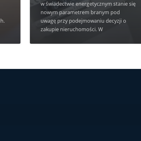
w świadectwie energetycznym stanie się
nowym parametrem branym pod
h.
uwagę przy podejmowaniu decyzji o
zakupie nieruchomości. W