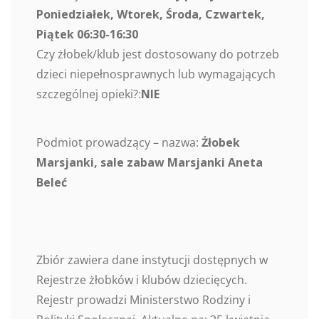
Poniedziałek, Wtorek, Środa, Czwartek,
Piątek 06:30-16:30
Czy żłobek/klub jest dostosowany do potrzeb
dzieci niepełnosprawnych lub wymagających
szczególnej opieki?:
NIE
Podmiot prowadzący – nazwa:
Żłobek
Marsjanki, sale zabaw Marsjanki Aneta
Beleć
Zbiór zawiera dane instytucji dostępnych w
Rejestrze żłobków i klubów dziecięcych.
Rejestr prowadzi Ministerstwo Rodziny i