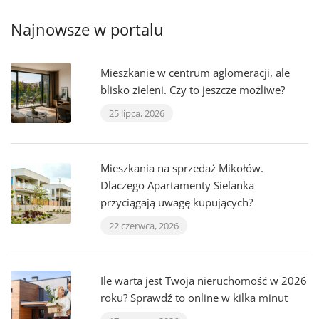
Najnowsze w portalu
Mieszkanie w centrum aglomeracji, ale
blisko zieleni. Czy to jeszcze możliwe?
25 lipca, 2026
Mieszkania na sprzedaż Mikołów.
Dlaczego Apartamenty Sielanka
przyciągają uwagę kupujących?
22 czerwca, 2026
Ile warta jest Twoja nieruchomość w 2026
roku? Sprawdź to online w kilka minut