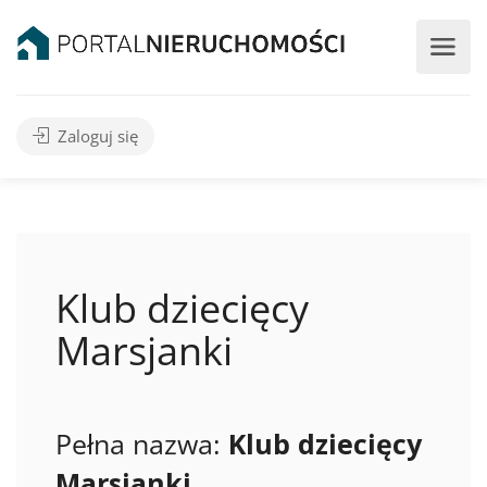
Zaloguj się
Klub dziecięcy
Marsjanki
Pełna nazwa:
Klub dziecięcy
Marsjanki