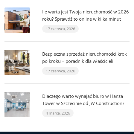
Ile warta jest Twoja nieruchomość w 2026
roku? Sprawdź to online w kilka minut
17 czerwca, 2026
Bezpieczna sprzedaż nieruchomości krok
po kroku – poradnik dla właścicieli
17 czerwca, 2026
Dlaczego warto wynająć biuro w Hanza
Tower w Szczecinie od JW Construction?
4 marca, 2026