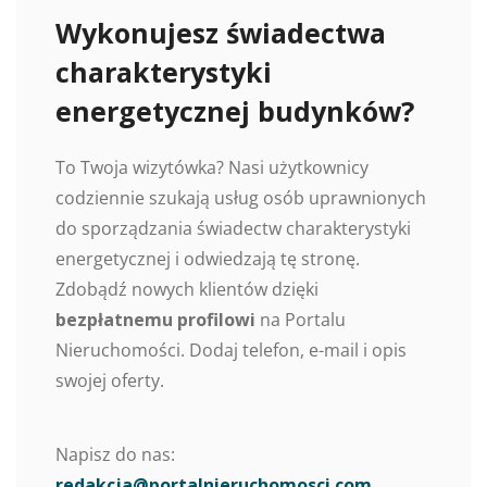
Wykonujesz świadectwa
charakterystyki
energetycznej budynków?
To Twoja wizytówka? Nasi użytkownicy
codziennie szukają usług osób uprawnionych
do sporządzania świadectw charakterystyki
energetycznej i odwiedzają tę stronę.
Zdobądź nowych klientów dzięki
bezpłatnemu profilowi
na Portalu
Nieruchomości. Dodaj telefon, e-mail i opis
swojej oferty.
Napisz do nas:
redakcja@portalnieruchomosci.com