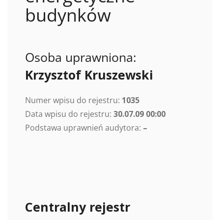
budynków
Osoba uprawniona:
Krzysztof Kruszewski
Numer wpisu do rejestru:
1035
Data wpisu do rejestru:
30.07.09 00:00
Podstawa uprawnień audytora:
–
Centralny rejestr