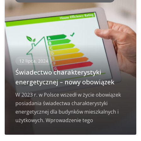
12 lipca, 2024
Świadectwo charakterystyki
energetycznej – nowy obowiązek
W 2023 r. w Polsce wszedł w życie obowiązek
posiadania świadectwa charakterystyki
energetycznej dla budynków mieszkalnych i
użytkowych. Wprowadzenie tego