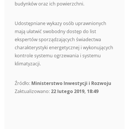
budynków oraz ich powierzchni.
Udostępniane wykazy osób uprawnionych
mają ułatwić swobodny dostęp do list
ekspertów sporządzających świadectwa
charakterystyki energetycznej i wykonujących
kontrole systemu ogrzewania i systemu
klimatyzacji.
Źródło:
Ministerstwo Inwestycji i Rozwoju
Zaktualizowano:
22 lutego 2019, 18:49