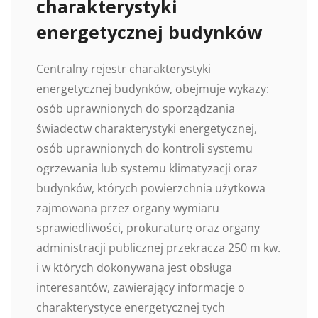
charakterystyki
energetycznej budynków
Centralny rejestr charakterystyki
energetycznej budynków, obejmuje wykazy:
osób uprawnionych do sporządzania
świadectw charakterystyki energetycznej,
osób uprawnionych do kontroli systemu
ogrzewania lub systemu klimatyzacji oraz
budynków, których powierzchnia użytkowa
zajmowana przez organy wymiaru
sprawiedliwości, prokuraturę oraz organy
administracji publicznej przekracza 250 m kw.
i w których dokonywana jest obsługa
interesantów, zawierający informacje o
charakterystyce energetycznej tych