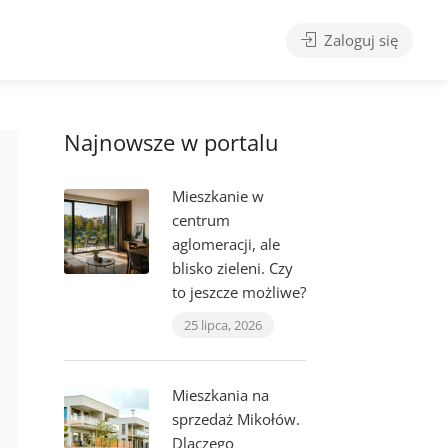
Zaloguj się
Najnowsze w portalu
Mieszkanie w
centrum
aglomeracji, ale
blisko zieleni. Czy
to jeszcze możliwe?
25 lipca, 2026
Mieszkania na
sprzedaż Mikołów.
Dlaczego