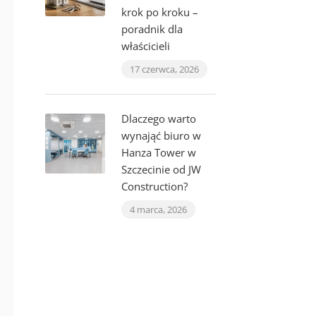
krok po kroku –
poradnik dla
właścicieli
17 czerwca, 2026
Dlaczego warto
wynająć biuro w
Hanza Tower w
Szczecinie od JW
Construction?
4 marca, 2026