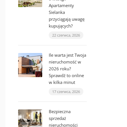
Apartamenty
Sielanka
przyciągają uwagę
kupujących?
22 czerwca, 2026
Ile warta jest Twoja
nieruchomość w
2026 roku?
Sprawdź to online
w kilka minut
17 czerwca, 2026
Bezpieczna
sprzedaż
nieruchomości