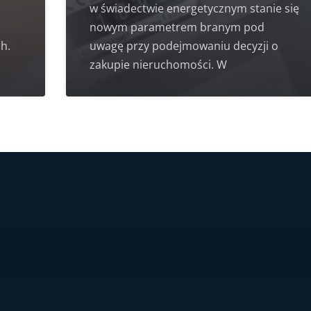
w świadectwie energetycznym stanie się
nowym parametrem branym pod
h.
uwagę przy podejmowaniu decyzji o
zakupie nieruchomości. W