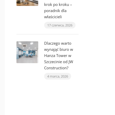
krok po kroku –
poradnik dla
właścicieli
17 czerwca, 2026
Dlaczego warto
wynająć biuro w
Hanza Tower w
Szczecinie od JW
Construction?
4 marca, 2026