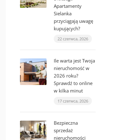
Apartamenty
Sielanka
przyciągają uwagę
kupujących?
22 czerwca, 2026
Ile warta jest Twoja
nieruchomość w
2026 roku?
Sprawdź to online
w kilka minut
17 czerwca, 2026
Bezpieczna
sprzedaż
nieruchomości