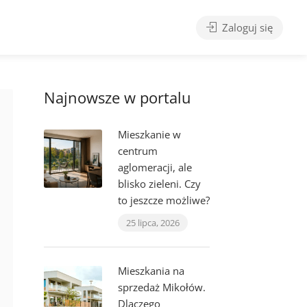
Zaloguj się
Najnowsze w portalu
Mieszkanie w
centrum
aglomeracji, ale
blisko zieleni. Czy
to jeszcze możliwe?
25 lipca, 2026
Mieszkania na
sprzedaż Mikołów.
Dlaczego