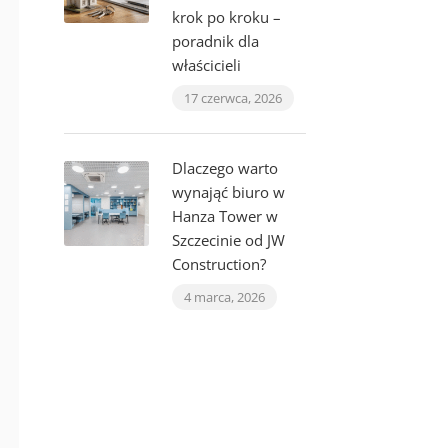
krok po kroku –
poradnik dla
właścicieli
17 czerwca, 2026
Dlaczego warto
wynająć biuro w
Hanza Tower w
Szczecinie od JW
Construction?
4 marca, 2026