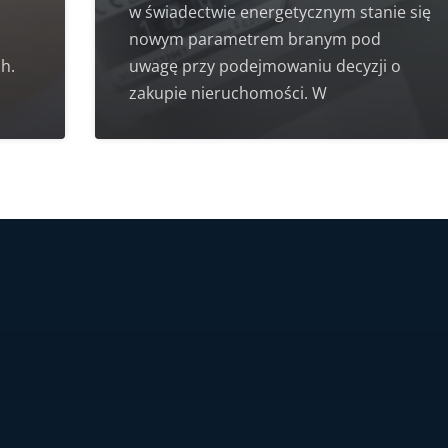
w świadectwie energetycznym stanie się
nowym parametrem branym pod
h.
uwagę przy podejmowaniu decyzji o
zakupie nieruchomości. W