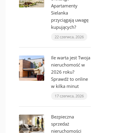
Apartamenty
Sielanka
przyciągają uwagę
kupujących?
22 czerwca, 2026
Ile warta jest Twoja
nieruchomość w
2026 roku?
Sprawdź to online
w kilka minut
17 czerwca, 2026
Bezpieczna
sprzedaż
nieruchomości