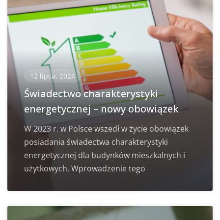
12 lipca, 2024
Świadectwo charakterystyki
energetycznej – nowy obowiązek
W 2023 r. w Polsce wszedł w życie obowiązek
posiadania świadectwa charakterystyki
energetycznej dla budynków mieszkalnych i
użytkowych. Wprowadzenie tego