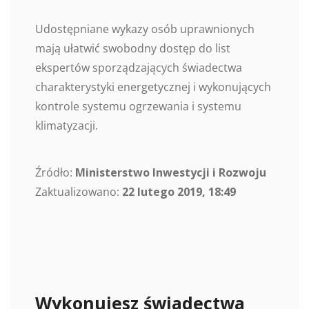
Udostępniane wykazy osób uprawnionych
mają ułatwić swobodny dostęp do list
ekspertów sporządzających świadectwa
charakterystyki energetycznej i wykonujących
kontrole systemu ogrzewania i systemu
klimatyzacji.
Źródło:
Ministerstwo Inwestycji i Rozwoju
Zaktualizowano:
22 lutego 2019, 18:49
Wykonujesz świadectwa