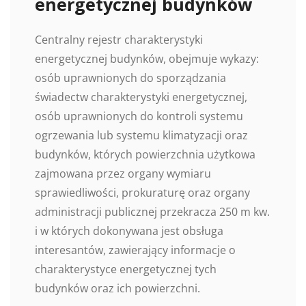
energetycznej budynków
Centralny rejestr charakterystyki
energetycznej budynków, obejmuje wykazy:
osób uprawnionych do sporządzania
świadectw charakterystyki energetycznej,
osób uprawnionych do kontroli systemu
ogrzewania lub systemu klimatyzacji oraz
budynków, których powierzchnia użytkowa
zajmowana przez organy wymiaru
sprawiedliwości, prokuraturę oraz organy
administracji publicznej przekracza 250 m kw.
i w których dokonywana jest obsługa
interesantów, zawierający informacje o
charakterystyce energetycznej tych
budynków oraz ich powierzchni.