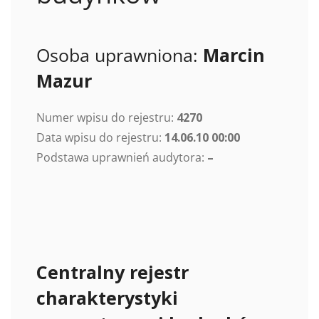
Osoba uprawniona:
Marcin
Mazur
Numer wpisu do rejestru:
4270
Data wpisu do rejestru:
14.06.10 00:00
Podstawa uprawnień audytora:
–
Centralny rejestr
charakterystyki