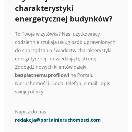
charakterystyki
energetycznej budynków?
To Twoja wizytówka? Nasi użytkownicy
codziennie szukają usług osób uprawnionych
do sporządzania świadectw charakterystyki
energetycznej i odwiedzają tę stronę.
Zdobądź nowych klientów dzięki
bezpłatnemu profilowi
na Portalu
Nieruchomości. Dodaj telefon, e-mail i opis
swojej oferty.
Napisz do nas:
redakcja@portalnieruchomosci.com