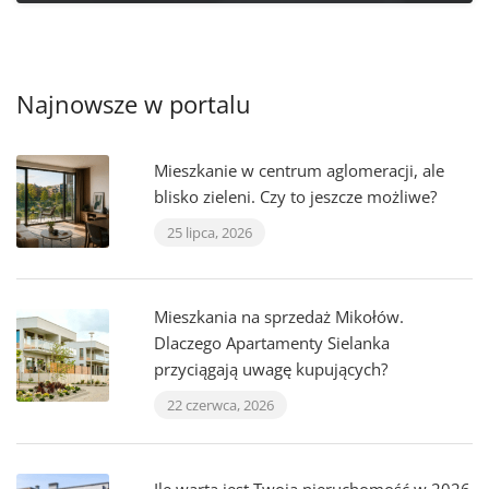
Najnowsze w portalu
Mieszkanie w centrum aglomeracji, ale
blisko zieleni. Czy to jeszcze możliwe?
25 lipca, 2026
Mieszkania na sprzedaż Mikołów.
Dlaczego Apartamenty Sielanka
przyciągają uwagę kupujących?
22 czerwca, 2026