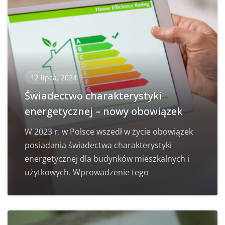
12 lipca, 2024
Świadectwo charakterystyki
energetycznej – nowy obowiązek
W 2023 r. w Polsce wszedł w życie obowiązek
posiadania świadectwa charakterystyki
energetycznej dla budynków mieszkalnych i
użytkowych. Wprowadzenie tego