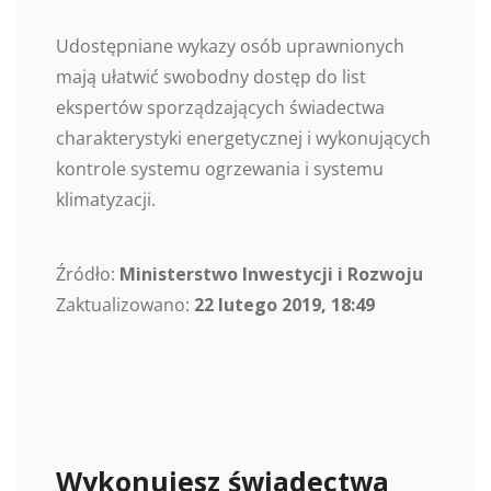
Udostępniane wykazy osób uprawnionych
mają ułatwić swobodny dostęp do list
ekspertów sporządzających świadectwa
charakterystyki energetycznej i wykonujących
kontrole systemu ogrzewania i systemu
klimatyzacji.
Źródło:
Ministerstwo Inwestycji i Rozwoju
Zaktualizowano:
22 lutego 2019, 18:49
Wykonujesz świadectwa