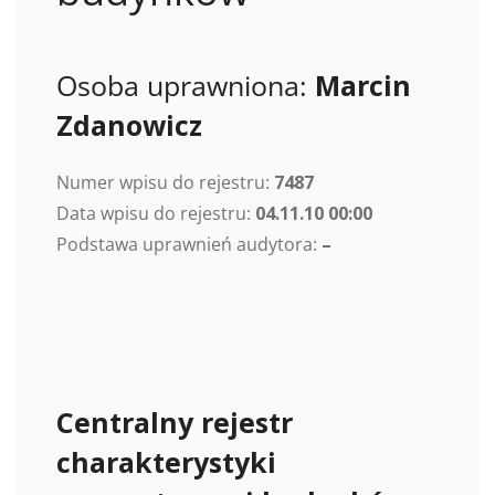
Osoba uprawniona:
Marcin
Zdanowicz
Numer wpisu do rejestru:
7487
Data wpisu do rejestru:
04.11.10 00:00
Podstawa uprawnień audytora:
–
Centralny rejestr
charakterystyki