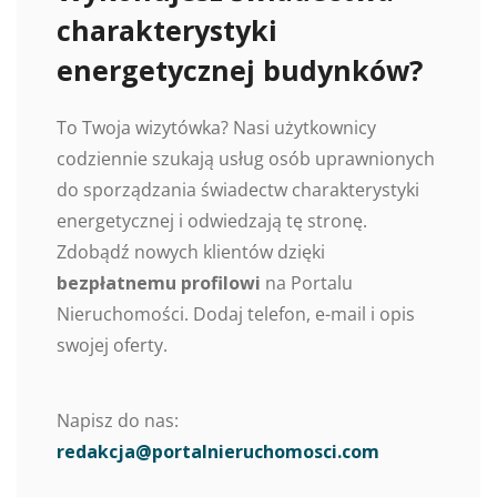
charakterystyki
energetycznej budynków?
To Twoja wizytówka? Nasi użytkownicy
codziennie szukają usług osób uprawnionych
do sporządzania świadectw charakterystyki
energetycznej i odwiedzają tę stronę.
Zdobądź nowych klientów dzięki
bezpłatnemu profilowi
na Portalu
Nieruchomości. Dodaj telefon, e-mail i opis
swojej oferty.
Napisz do nas:
redakcja@portalnieruchomosci.com