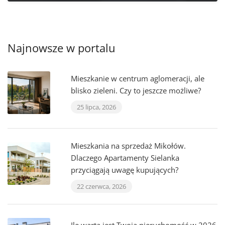
Najnowsze w portalu
Mieszkanie w centrum aglomeracji, ale
blisko zieleni. Czy to jeszcze możliwe?
25 lipca, 2026
Mieszkania na sprzedaż Mikołów.
Dlaczego Apartamenty Sielanka
przyciągają uwagę kupujących?
22 czerwca, 2026