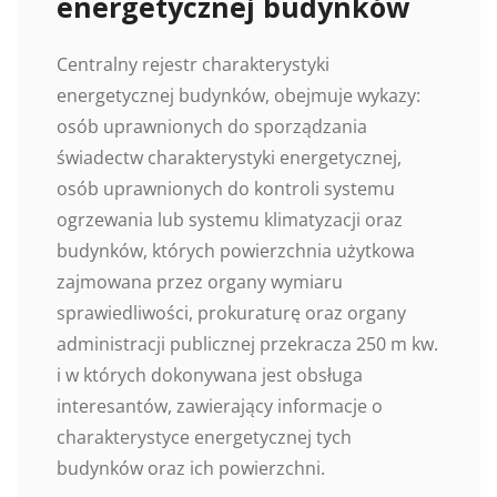
energetycznej budynków
Centralny rejestr charakterystyki
energetycznej budynków, obejmuje wykazy:
osób uprawnionych do sporządzania
świadectw charakterystyki energetycznej,
osób uprawnionych do kontroli systemu
ogrzewania lub systemu klimatyzacji oraz
budynków, których powierzchnia użytkowa
zajmowana przez organy wymiaru
sprawiedliwości, prokuraturę oraz organy
administracji publicznej przekracza 250 m kw.
i w których dokonywana jest obsługa
interesantów, zawierający informacje o
charakterystyce energetycznej tych
budynków oraz ich powierzchni.