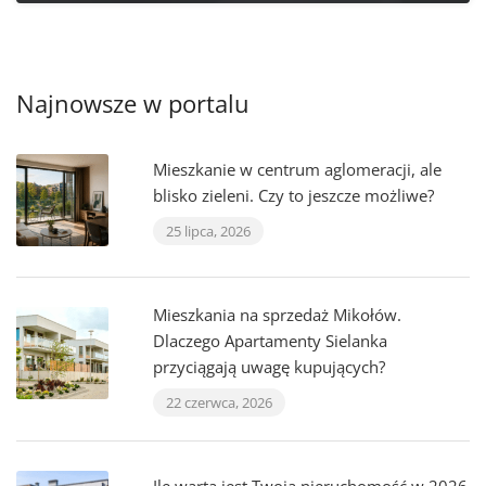
Najnowsze w portalu
Mieszkanie w centrum aglomeracji, ale
blisko zieleni. Czy to jeszcze możliwe?
25 lipca, 2026
Mieszkania na sprzedaż Mikołów.
Dlaczego Apartamenty Sielanka
przyciągają uwagę kupujących?
22 czerwca, 2026