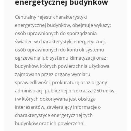
energetycznej budynków
Centralny rejestr charakterystyki
energetycznej budynków, obejmuje wykazy:
osób uprawnionych do sporządzania
świadectw charakterystyki energetycznej,
osób uprawnionych do kontroli systemu
ogrzewania lub systemu klimatyzacji oraz
budynków, których powierzchnia użytkowa
zajmowana przez organy wymiaru
sprawiedliwości, prokuraturę oraz organy
administracji publicznej przekracza 250 m kw.
i w których dokonywana jest obsługa
interesantów, zawierający informacje o
charakterystyce energetycznej tych
budynków oraz ich powierzchni.