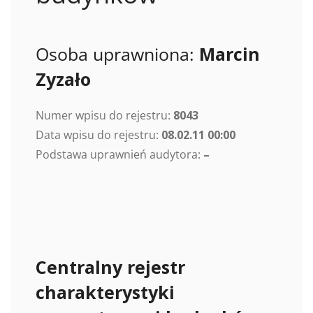
Osoba uprawniona:
Marcin
Zyzało
Numer wpisu do rejestru:
8043
Data wpisu do rejestru:
08.02.11 00:00
Podstawa uprawnień audytora:
–
Centralny rejestr
charakterystyki