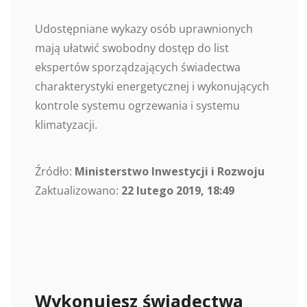
Udostępniane wykazy osób uprawnionych
mają ułatwić swobodny dostęp do list
ekspertów sporządzających świadectwa
charakterystyki energetycznej i wykonujących
kontrole systemu ogrzewania i systemu
klimatyzacji.
Źródło:
Ministerstwo Inwestycji i Rozwoju
Zaktualizowano:
22 lutego 2019, 18:49
Wykonujesz świadectwa