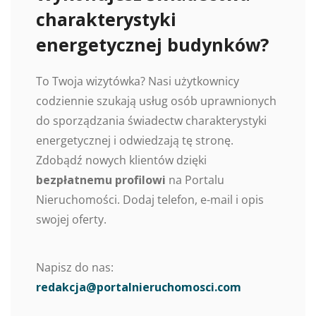
charakterystyki
energetycznej budynków?
To Twoja wizytówka? Nasi użytkownicy
codziennie szukają usług osób uprawnionych
do sporządzania świadectw charakterystyki
energetycznej i odwiedzają tę stronę.
Zdobądź nowych klientów dzięki
bezpłatnemu profilowi
na Portalu
Nieruchomości. Dodaj telefon, e-mail i opis
swojej oferty.
Napisz do nas:
redakcja@portalnieruchomosci.com