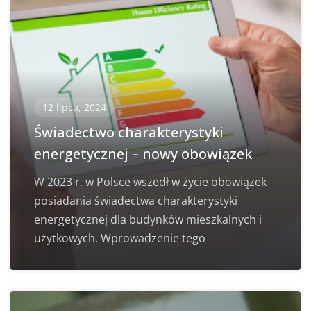
12 lipca, 2024
Świadectwo charakterystyki
energetycznej – nowy obowiązek
W 2023 r. w Polsce wszedł w życie obowiązek
posiadania świadectwa charakterystyki
energetycznej dla budynków mieszkalnych i
użytkowych. Wprowadzenie tego