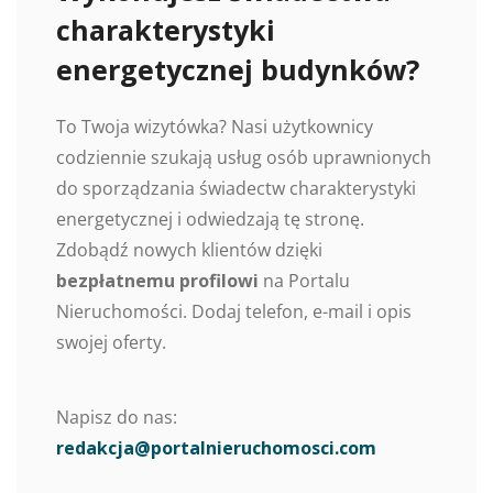
charakterystyki
energetycznej budynków?
To Twoja wizytówka? Nasi użytkownicy
codziennie szukają usług osób uprawnionych
do sporządzania świadectw charakterystyki
energetycznej i odwiedzają tę stronę.
Zdobądź nowych klientów dzięki
bezpłatnemu profilowi
na Portalu
Nieruchomości. Dodaj telefon, e-mail i opis
swojej oferty.
Napisz do nas:
redakcja@portalnieruchomosci.com