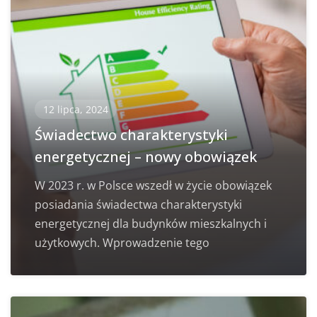
12 lipca, 2024
Świadectwo charakterystyki
energetycznej – nowy obowiązek
W 2023 r. w Polsce wszedł w życie obowiązek
posiadania świadectwa charakterystyki
energetycznej dla budynków mieszkalnych i
użytkowych. Wprowadzenie tego