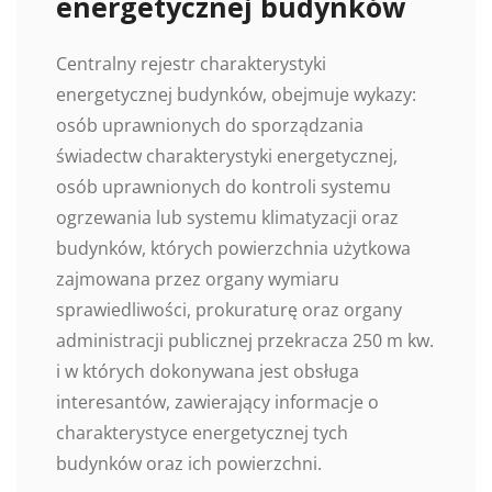
energetycznej budynków
Centralny rejestr charakterystyki
energetycznej budynków, obejmuje wykazy:
osób uprawnionych do sporządzania
świadectw charakterystyki energetycznej,
osób uprawnionych do kontroli systemu
ogrzewania lub systemu klimatyzacji oraz
budynków, których powierzchnia użytkowa
zajmowana przez organy wymiaru
sprawiedliwości, prokuraturę oraz organy
administracji publicznej przekracza 250 m kw.
i w których dokonywana jest obsługa
interesantów, zawierający informacje o
charakterystyce energetycznej tych
budynków oraz ich powierzchni.