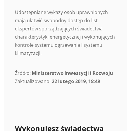
Udostępniane wykazy osób uprawnionych
mają ułatwić swobodny dostęp do list
ekspertów sporządzających świadectwa
charakterystyki energetycznej i wykonujących
kontrole systemu ogrzewania i systemu
klimatyzacji.
Źródło:
Ministerstwo Inwestycji i Rozwoju
Zaktualizowano:
22 lutego 2019, 18:49
Wykonujesz świadectwa