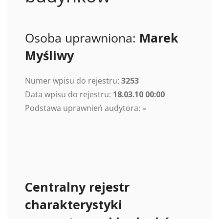
Osoba uprawniona:
Marek
Myśliwy
Numer wpisu do rejestru:
3253
Data wpisu do rejestru:
18.03.10 00:00
Podstawa uprawnień audytora:
–
Centralny rejestr
charakterystyki