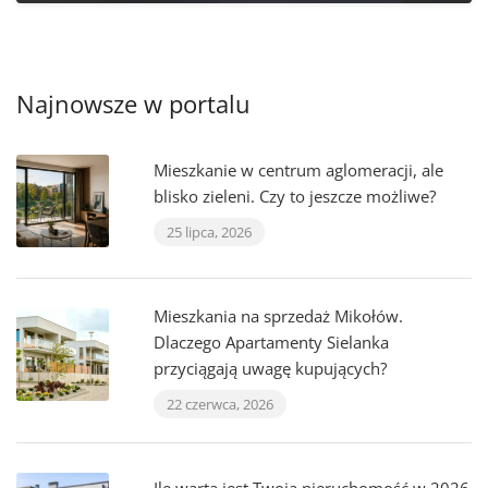
Najnowsze w portalu
Mieszkanie w centrum aglomeracji, ale
blisko zieleni. Czy to jeszcze możliwe?
25 lipca, 2026
Mieszkania na sprzedaż Mikołów.
Dlaczego Apartamenty Sielanka
przyciągają uwagę kupujących?
22 czerwca, 2026