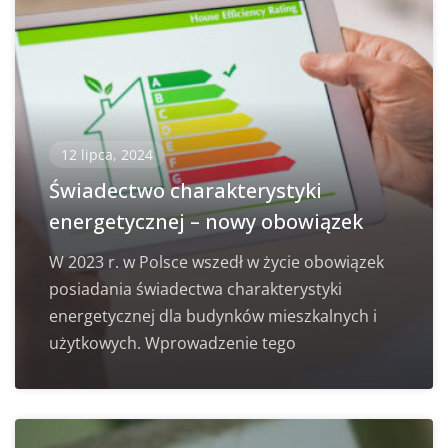
12 lipca, 2024
Świadectwo charakterystyki
energetycznej – nowy obowiązek
W 2023 r. w Polsce wszedł w życie obowiązek
posiadania świadectwa charakterystyki
energetycznej dla budynków mieszkalnych i
użytkowych. Wprowadzenie tego