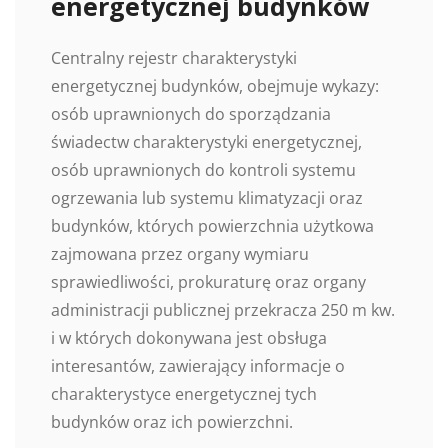
energetycznej budynków
Centralny rejestr charakterystyki
energetycznej budynków, obejmuje wykazy:
osób uprawnionych do sporządzania
świadectw charakterystyki energetycznej,
osób uprawnionych do kontroli systemu
ogrzewania lub systemu klimatyzacji oraz
budynków, których powierzchnia użytkowa
zajmowana przez organy wymiaru
sprawiedliwości, prokuraturę oraz organy
administracji publicznej przekracza 250 m kw.
i w których dokonywana jest obsługa
interesantów, zawierający informacje o
charakterystyce energetycznej tych
budynków oraz ich powierzchni.