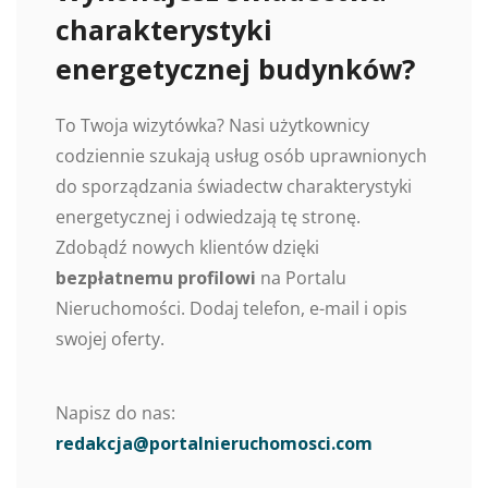
charakterystyki
energetycznej budynków?
To Twoja wizytówka? Nasi użytkownicy
codziennie szukają usług osób uprawnionych
do sporządzania świadectw charakterystyki
energetycznej i odwiedzają tę stronę.
Zdobądź nowych klientów dzięki
bezpłatnemu profilowi
na Portalu
Nieruchomości. Dodaj telefon, e-mail i opis
swojej oferty.
Napisz do nas:
redakcja@portalnieruchomosci.com