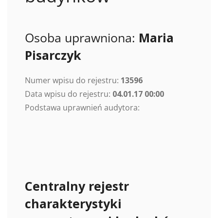
Osoba uprawniona:
Maria
Pisarczyk
Numer wpisu do rejestru:
13596
Data wpisu do rejestru:
04.01.17 00:00
Podstawa uprawnień audytora:
Centralny rejestr
charakterystyki