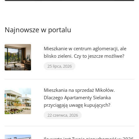
Najnowsze w portalu
Mieszkanie w centrum aglomeracji, ale
blisko zieleni. Czy to jeszcze możliwe?
25 lipca, 2026
Mieszkania na sprzedaż Mikołów.
Dlaczego Apartamenty Sielanka
przyciągają uwagę kupujących?
22 czerwca, 2026