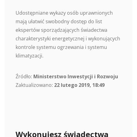
Udostępniane wykazy osób uprawnionych
mają ułatwić swobodny dostęp do list
ekspertów sporządzających świadectwa
charakterystyki energetycznej i wykonujących
kontrole systemu ogrzewania i systemu
klimatyzacji.
Źródło:
Ministerstwo Inwestycji i Rozwoju
Zaktualizowano:
22 lutego 2019, 18:49
Wykonujesz świadectwa