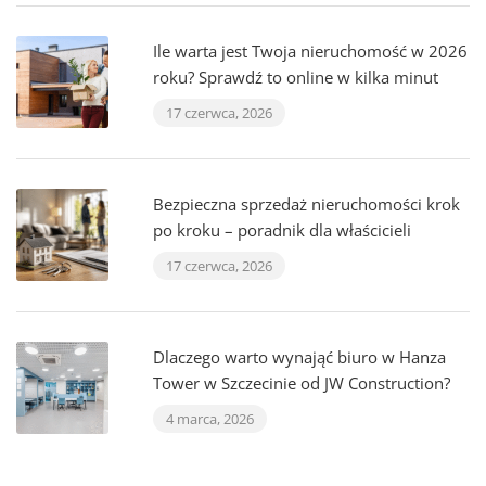
Ile warta jest Twoja nieruchomość w 2026
roku? Sprawdź to online w kilka minut
17 czerwca, 2026
Bezpieczna sprzedaż nieruchomości krok
po kroku – poradnik dla właścicieli
17 czerwca, 2026
Dlaczego warto wynająć biuro w Hanza
Tower w Szczecinie od JW Construction?
4 marca, 2026