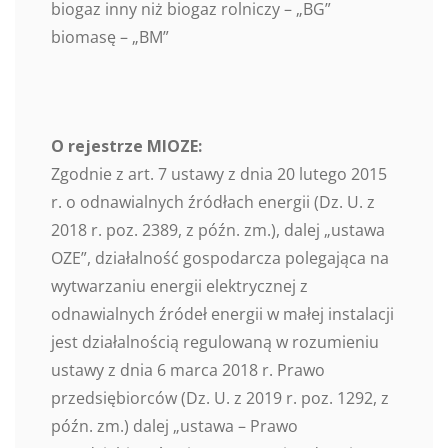
biogaz inny niż biogaz rolniczy – „BG”
biomasę – „BM”
O rejestrze MIOZE:
Zgodnie z art. 7 ustawy z dnia 20 lutego 2015
r. o odnawialnych źródłach energii (Dz. U. z
2018 r. poz. 2389, z późn. zm.), dalej „ustawa
OZE”, działalność gospodarcza polegająca na
wytwarzaniu energii elektrycznej z
odnawialnych źródeł energii w małej instalacji
jest działalnością regulowaną w rozumieniu
ustawy z dnia 6 marca 2018 r. Prawo
przedsiębiorców (Dz. U. z 2019 r. poz. 1292, z
późn. zm.) dalej „ustawa – Prawo