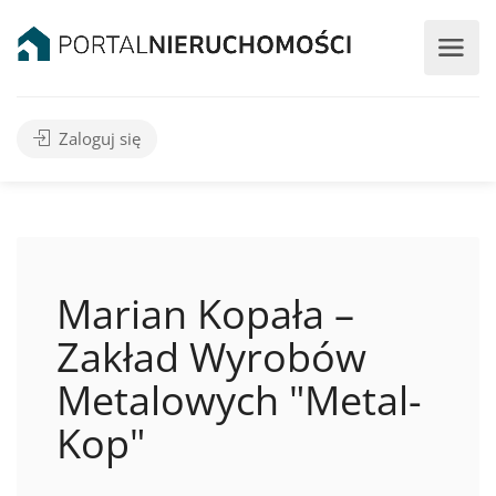
Zaloguj się
Marian Kopała –
Zakład Wyrobów
Metalowych "Metal-
Kop"