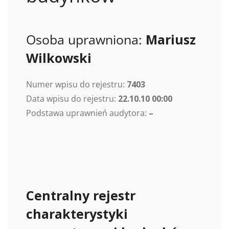
Osoba uprawniona:
Mariusz
Wilkowski
Numer wpisu do rejestru:
7403
Data wpisu do rejestru:
22.10.10 00:00
Podstawa uprawnień audytora:
–
Centralny rejestr
charakterystyki