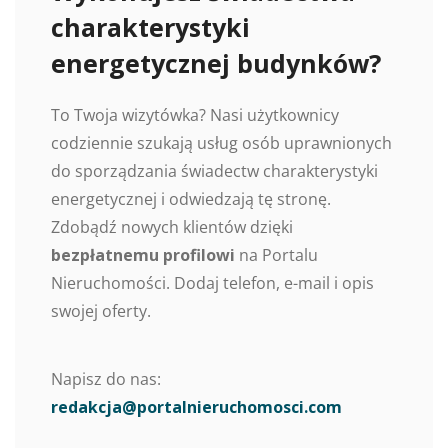
charakterystyki
energetycznej budynków?
To Twoja wizytówka? Nasi użytkownicy
codziennie szukają usług osób uprawnionych
do sporządzania świadectw charakterystyki
energetycznej i odwiedzają tę stronę.
Zdobądź nowych klientów dzięki
bezpłatnemu profilowi
na Portalu
Nieruchomości. Dodaj telefon, e-mail i opis
swojej oferty.
Napisz do nas:
redakcja@portalnieruchomosci.com