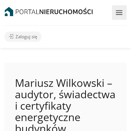
Zaloguj się
Mariusz Wilkowski –
audytor, świadectwa
i certyfikaty
energetyczne
budynków