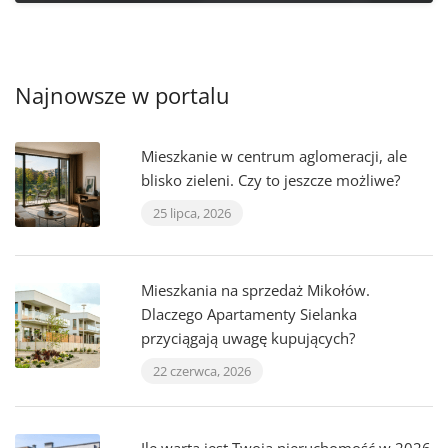
Najnowsze w portalu
Mieszkanie w centrum aglomeracji, ale
blisko zieleni. Czy to jeszcze możliwe?
25 lipca, 2026
Mieszkania na sprzedaż Mikołów.
Dlaczego Apartamenty Sielanka
przyciągają uwagę kupujących?
22 czerwca, 2026