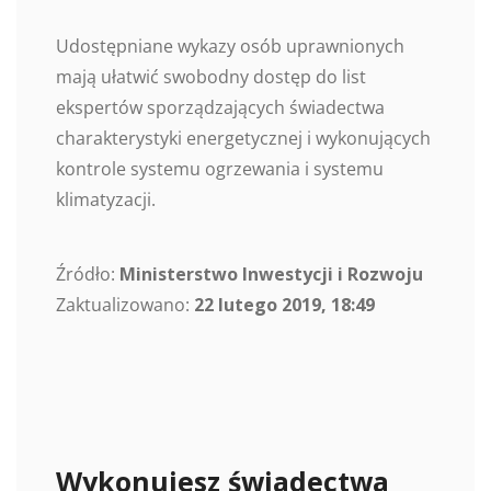
Udostępniane wykazy osób uprawnionych
mają ułatwić swobodny dostęp do list
ekspertów sporządzających świadectwa
charakterystyki energetycznej i wykonujących
kontrole systemu ogrzewania i systemu
klimatyzacji.
Źródło:
Ministerstwo Inwestycji i Rozwoju
Zaktualizowano:
22 lutego 2019, 18:49
Wykonujesz świadectwa