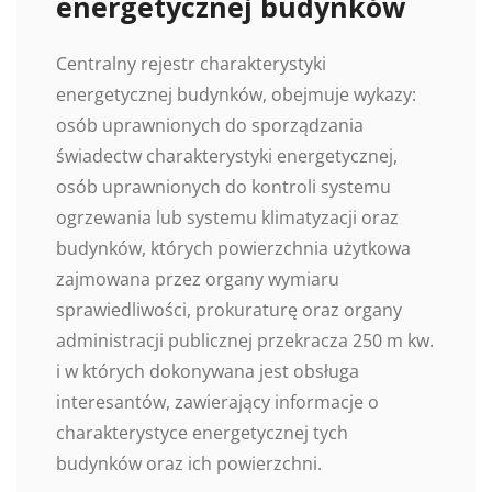
energetycznej budynków
Centralny rejestr charakterystyki
energetycznej budynków, obejmuje wykazy:
osób uprawnionych do sporządzania
świadectw charakterystyki energetycznej,
osób uprawnionych do kontroli systemu
ogrzewania lub systemu klimatyzacji oraz
budynków, których powierzchnia użytkowa
zajmowana przez organy wymiaru
sprawiedliwości, prokuraturę oraz organy
administracji publicznej przekracza 250 m kw.
i w których dokonywana jest obsługa
interesantów, zawierający informacje o
charakterystyce energetycznej tych
budynków oraz ich powierzchni.