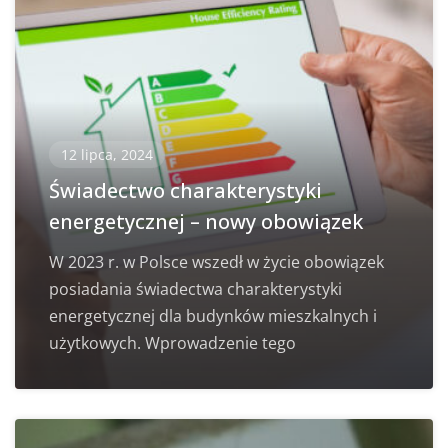
12 lipca, 2024
Świadectwo charakterystyki
energetycznej – nowy obowiązek
W 2023 r. w Polsce wszedł w życie obowiązek
posiadania świadectwa charakterystyki
energetycznej dla budynków mieszkalnych i
użytkowych. Wprowadzenie tego