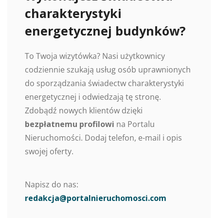
charakterystyki
energetycznej budynków?
To Twoja wizytówka? Nasi użytkownicy
codziennie szukają usług osób uprawnionych
do sporządzania świadectw charakterystyki
energetycznej i odwiedzają tę stronę.
Zdobądź nowych klientów dzięki
bezpłatnemu profilowi
na Portalu
Nieruchomości. Dodaj telefon, e-mail i opis
swojej oferty.
Napisz do nas:
redakcja@portalnieruchomosci.com