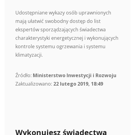
Udostępniane wykazy osób uprawnionych
mają ułatwić swobodny dostęp do list
ekspertów sporządzających świadectwa
charakterystyki energetycznej i wykonujących
kontrole systemu ogrzewania i systemu
klimatyzacji.
Źródło:
Ministerstwo Inwestycji i Rozwoju
Zaktualizowano:
22 lutego 2019, 18:49
Wykonujesz świadectwa