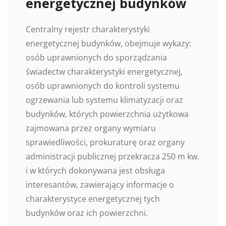
energetycznej budynków
Centralny rejestr charakterystyki
energetycznej budynków, obejmuje wykazy:
osób uprawnionych do sporządzania
świadectw charakterystyki energetycznej,
osób uprawnionych do kontroli systemu
ogrzewania lub systemu klimatyzacji oraz
budynków, których powierzchnia użytkowa
zajmowana przez organy wymiaru
sprawiedliwości, prokuraturę oraz organy
administracji publicznej przekracza 250 m kw.
i w których dokonywana jest obsługa
interesantów, zawierający informacje o
charakterystyce energetycznej tych
budynków oraz ich powierzchni.