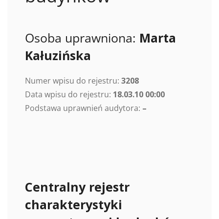
Osoba uprawniona:
Marta
Kałuzińska
Numer wpisu do rejestru:
3208
Data wpisu do rejestru:
18.03.10 00:00
Podstawa uprawnień audytora:
–
Centralny rejestr
charakterystyki