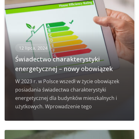
12 lipca, 2024
Świadectwo charakterystyki
energetycznej – nowy obowiązek
W 2023 r. w Polsce wszedł w życie obowiązek
posiadania świadectwa charakterystyki
energetycznej dla budynków mieszkalnych i
użytkowych. Wprowadzenie tego