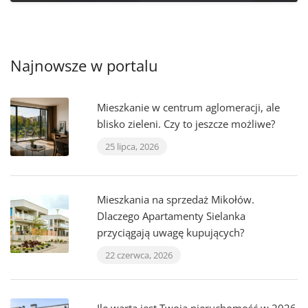
Najnowsze w portalu
Mieszkanie w centrum aglomeracji, ale
blisko zieleni. Czy to jeszcze możliwe?
25 lipca, 2026
Mieszkania na sprzedaż Mikołów.
Dlaczego Apartamenty Sielanka
przyciągają uwagę kupujących?
22 czerwca, 2026