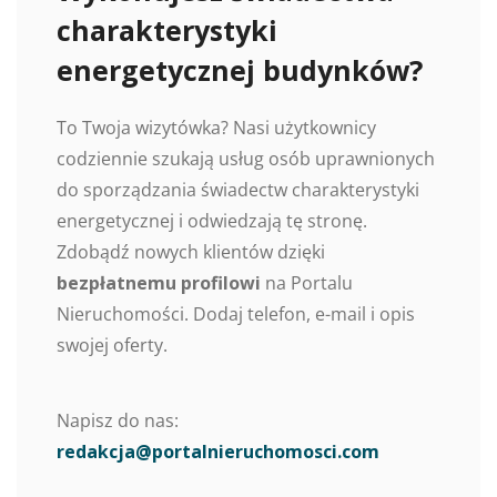
charakterystyki
energetycznej budynków?
To Twoja wizytówka? Nasi użytkownicy
codziennie szukają usług osób uprawnionych
do sporządzania świadectw charakterystyki
energetycznej i odwiedzają tę stronę.
Zdobądź nowych klientów dzięki
bezpłatnemu profilowi
na Portalu
Nieruchomości. Dodaj telefon, e-mail i opis
swojej oferty.
Napisz do nas:
redakcja@portalnieruchomosci.com