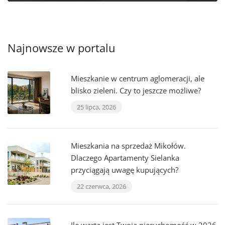
Najnowsze w portalu
Mieszkanie w centrum aglomeracji, ale
blisko zieleni. Czy to jeszcze możliwe?
25 lipca, 2026
Mieszkania na sprzedaż Mikołów.
Dlaczego Apartamenty Sielanka
przyciągają uwagę kupujących?
22 czerwca, 2026