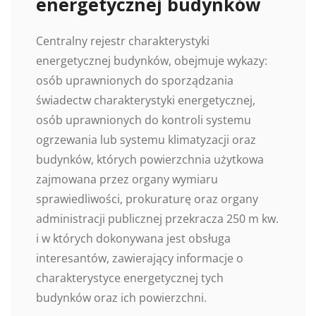
energetycznej budynków
Centralny rejestr charakterystyki
energetycznej budynków, obejmuje wykazy:
osób uprawnionych do sporządzania
świadectw charakterystyki energetycznej,
osób uprawnionych do kontroli systemu
ogrzewania lub systemu klimatyzacji oraz
budynków, których powierzchnia użytkowa
zajmowana przez organy wymiaru
sprawiedliwości, prokuraturę oraz organy
administracji publicznej przekracza 250 m kw.
i w których dokonywana jest obsługa
interesantów, zawierający informacje o
charakterystyce energetycznej tych
budynków oraz ich powierzchni.