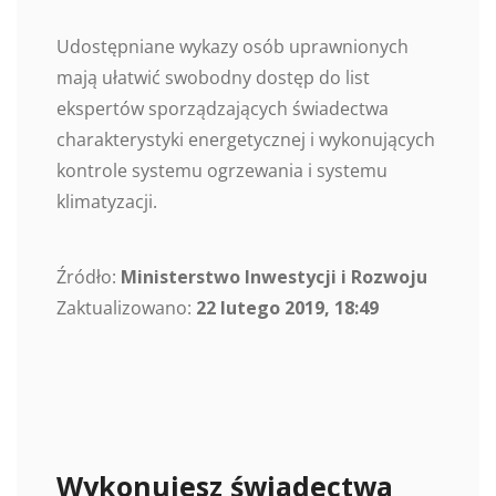
Udostępniane wykazy osób uprawnionych
mają ułatwić swobodny dostęp do list
ekspertów sporządzających świadectwa
charakterystyki energetycznej i wykonujących
kontrole systemu ogrzewania i systemu
klimatyzacji.
Źródło:
Ministerstwo Inwestycji i Rozwoju
Zaktualizowano:
22 lutego 2019, 18:49
Wykonujesz świadectwa