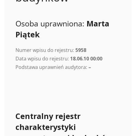
Osoba uprawniona:
Marta
Piątek
Numer wpisu do rejestru:
5958
Data wpisu do rejestru:
18.06.10 00:00
Podstawa uprawnień audytora:
–
Centralny rejestr
charakterystyki