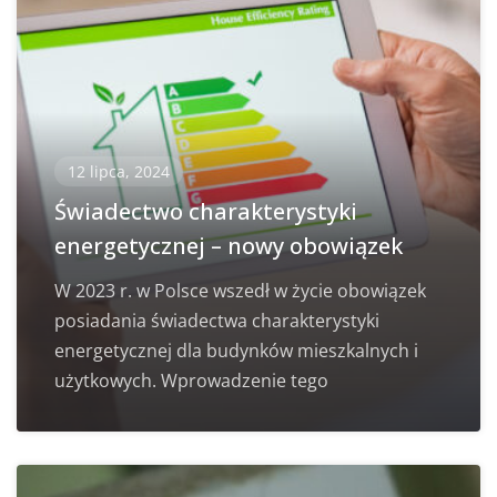
12 lipca, 2024
Świadectwo charakterystyki
energetycznej – nowy obowiązek
W 2023 r. w Polsce wszedł w życie obowiązek
posiadania świadectwa charakterystyki
energetycznej dla budynków mieszkalnych i
użytkowych. Wprowadzenie tego