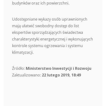
budynków oraz ich powierzchni.
Udostępniane wykazy osób uprawnionych
mają ułatwić swobodny dostęp do list
ekspertów sporządzających świadectwa
charakterystyki energetycznej i wykonujących
kontrole systemu ogrzewania i systemu
klimatyzacji.
Źródło:
Ministerstwo Inwestycji i Rozwoju
Zaktualizowano:
22 lutego 2019, 18:49