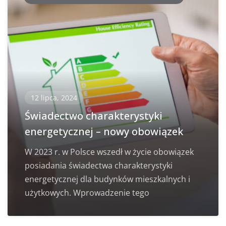
12 lipca, 2024
Świadectwo charakterystyki
energetycznej – nowy obowiązek
W 2023 r. w Polsce wszedł w życie obowiązek
posiadania świadectwa charakterystyki
energetycznej dla budynków mieszkalnych i
użytkowych. Wprowadzenie tego