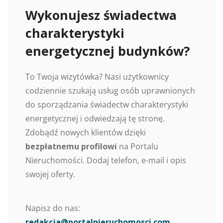
Wykonujesz świadectwa
charakterystyki
energetycznej budynków?
To Twoja wizytówka? Nasi użytkownicy
codziennie szukają usług osób uprawnionych
do sporządzania świadectw charakterystyki
energetycznej i odwiedzają tę stronę.
Zdobądź nowych klientów dzięki
bezpłatnemu profilowi
na Portalu
Nieruchomości. Dodaj telefon, e-mail i opis
swojej oferty.
Napisz do nas:
redakcja@portalnieruchomosci.com