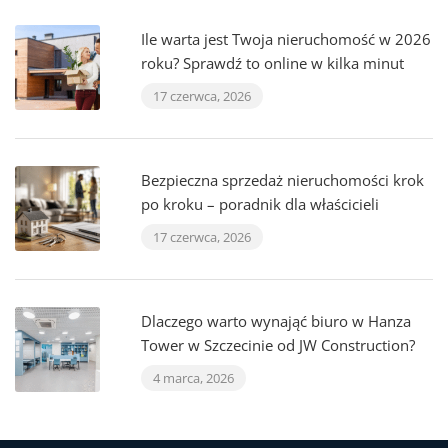
Ile warta jest Twoja nieruchomość w 2026
roku? Sprawdź to online w kilka minut
17 czerwca, 2026
Bezpieczna sprzedaż nieruchomości krok
po kroku – poradnik dla właścicieli
17 czerwca, 2026
Dlaczego warto wynająć biuro w Hanza
Tower w Szczecinie od JW Construction?
4 marca, 2026