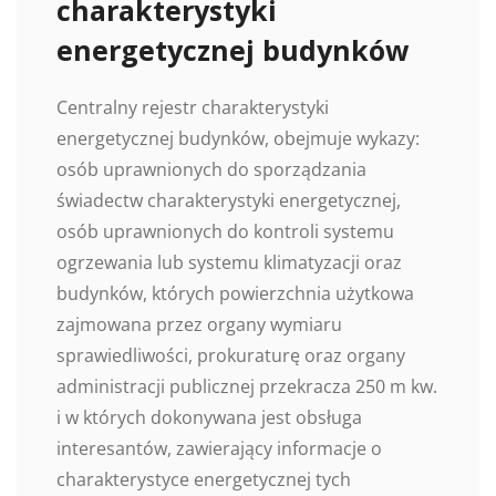
charakterystyki
energetycznej budynków
Centralny rejestr charakterystyki
energetycznej budynków, obejmuje wykazy:
osób uprawnionych do sporządzania
świadectw charakterystyki energetycznej,
osób uprawnionych do kontroli systemu
ogrzewania lub systemu klimatyzacji oraz
budynków, których powierzchnia użytkowa
zajmowana przez organy wymiaru
sprawiedliwości, prokuraturę oraz organy
administracji publicznej przekracza 250 m kw.
i w których dokonywana jest obsługa
interesantów, zawierający informacje o
charakterystyce energetycznej tych