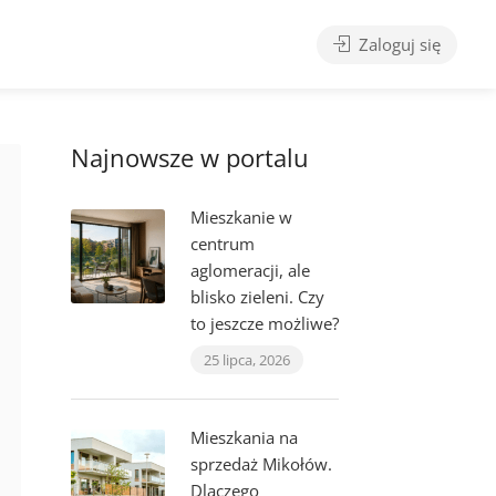
Zaloguj się
Najnowsze w portalu
Mieszkanie w
centrum
aglomeracji, ale
blisko zieleni. Czy
to jeszcze możliwe?
25 lipca, 2026
Mieszkania na
sprzedaż Mikołów.
Dlaczego