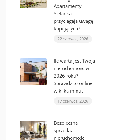
Apartamenty
Sielanka
przyciągają uwagę
kupujących?
22 czerwca, 2026
Ile warta jest Twoja
nieruchomość w
2026 roku?
Sprawdź to online
w kilka minut
17 czerwca, 2026
Bezpieczna
sprzedaż
nieruchomości