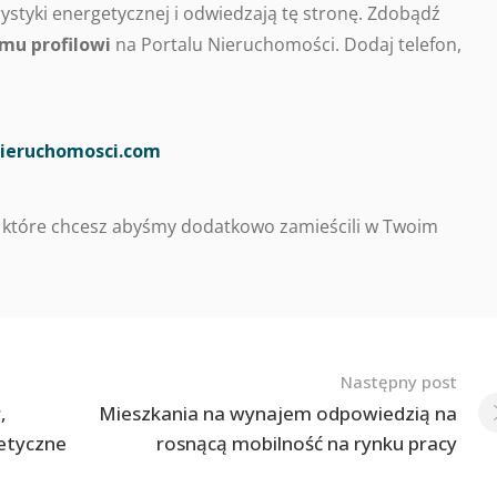
styki energetycznej i odwiedzają tę stronę. Zdobądź
mu profilowi
na Portalu Nieruchomości. Dodaj telefon,
ieruchomosci.com
 które chcesz abyśmy dodatkowo zamieścili w Twoim
Następny post
,
Mieszkania na wynajem odpowiedzią na
getyczne
rosnącą mobilność na rynku pracy