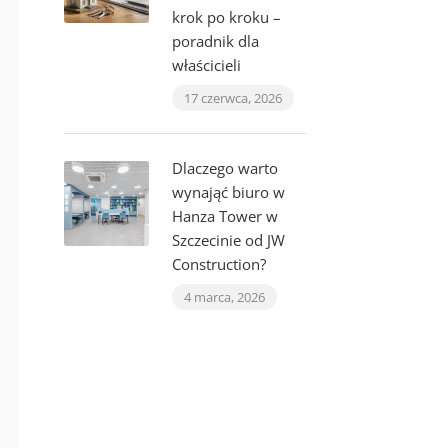
krok po kroku –
poradnik dla
właścicieli
17 czerwca, 2026
Dlaczego warto
wynająć biuro w
Hanza Tower w
Szczecinie od JW
Construction?
4 marca, 2026