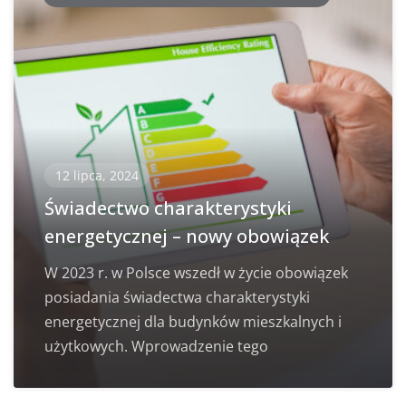
12 lipca, 2024
Świadectwo charakterystyki
energetycznej – nowy obowiązek
W 2023 r. w Polsce wszedł w życie obowiązek
posiadania świadectwa charakterystyki
energetycznej dla budynków mieszkalnych i
użytkowych. Wprowadzenie tego