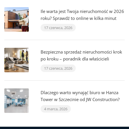
Ile warta jest Twoja nieruchomość w 2026
roku? Sprawdź to online w kilka minut
17 czerwca, 2026
Bezpieczna sprzedaż nieruchomości krok
po kroku – poradnik dla właścicieli
17 czerwca, 2026
Dlaczego warto wynająć biuro w Hanza
Tower w Szczecinie od JW Construction?
4 marca, 2026