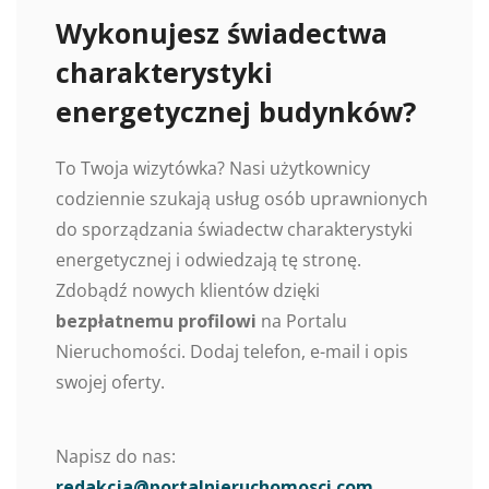
Wykonujesz świadectwa
charakterystyki
energetycznej budynków?
To Twoja wizytówka? Nasi użytkownicy
codziennie szukają usług osób uprawnionych
do sporządzania świadectw charakterystyki
energetycznej i odwiedzają tę stronę.
Zdobądź nowych klientów dzięki
bezpłatnemu profilowi
na Portalu
Nieruchomości. Dodaj telefon, e-mail i opis
swojej oferty.
Napisz do nas:
redakcja@portalnieruchomosci.com