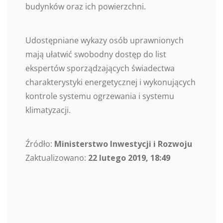
budynków oraz ich powierzchni.
Udostępniane wykazy osób uprawnionych
mają ułatwić swobodny dostęp do list
ekspertów sporządzających świadectwa
charakterystyki energetycznej i wykonujących
kontrole systemu ogrzewania i systemu
klimatyzacji.
Źródło:
Ministerstwo Inwestycji i Rozwoju
Zaktualizowano:
22 lutego 2019, 18:49