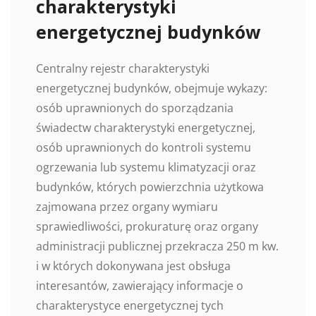
charakterystyki
energetycznej budynków
Centralny rejestr charakterystyki
energetycznej budynków, obejmuje wykazy:
osób uprawnionych do sporządzania
świadectw charakterystyki energetycznej,
osób uprawnionych do kontroli systemu
ogrzewania lub systemu klimatyzacji oraz
budynków, których powierzchnia użytkowa
zajmowana przez organy wymiaru
sprawiedliwości, prokuraturę oraz organy
administracji publicznej przekracza 250 m kw.
i w których dokonywana jest obsługa
interesantów, zawierający informacje o
charakterystyce energetycznej tych