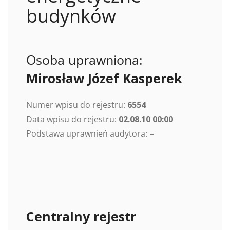
budynków
Osoba uprawniona:
Mirosław Józef Kasperek
Numer wpisu do rejestru:
6554
Data wpisu do rejestru:
02.08.10 00:00
Podstawa uprawnień audytora:
–
Centralny rejestr