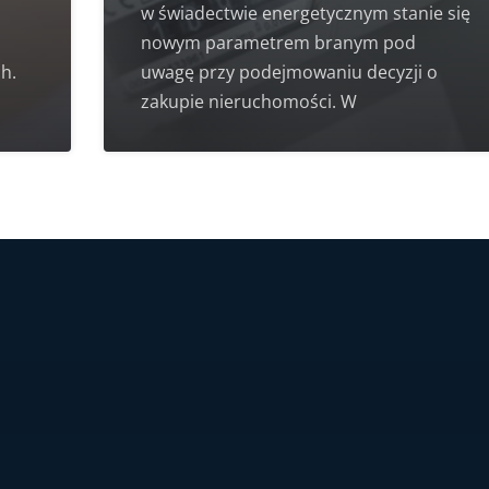
w świadectwie energetycznym stanie się
nowym parametrem branym pod
h.
uwagę przy podejmowaniu decyzji o
zakupie nieruchomości. W