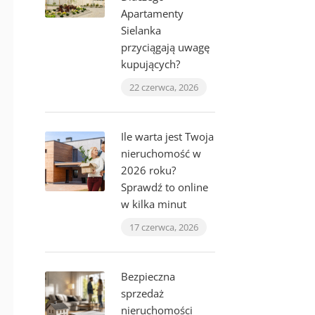
Apartamenty
Sielanka
przyciągają uwagę
kupujących?
22 czerwca, 2026
Ile warta jest Twoja
nieruchomość w
2026 roku?
Sprawdź to online
w kilka minut
17 czerwca, 2026
Bezpieczna
sprzedaż
nieruchomości