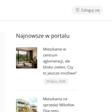
Zaloguj się
Najnowsze w portalu
Mieszkanie w
centrum
aglomeracji, ale
blisko zieleni. Czy
to jeszcze możliwe?
25 lipca, 2026
Mieszkania na
sprzedaż Mikołów.
Dlaczego