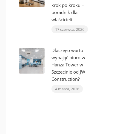
krok po kroku –
poradnik dla
właścicieli
17 czerwca, 2026
Dlaczego warto
wynająć biuro w
Hanza Tower w
Szczecinie od JW
Construction?
4 marca, 2026