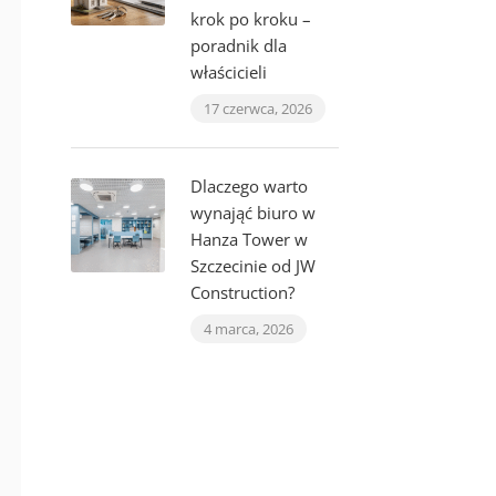
krok po kroku –
poradnik dla
właścicieli
17 czerwca, 2026
Dlaczego warto
wynająć biuro w
Hanza Tower w
Szczecinie od JW
Construction?
4 marca, 2026