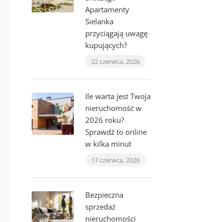
Apartamenty
Sielanka
przyciągają uwagę
kupujących?
22 czerwca, 2026
Ile warta jest Twoja
nieruchomość w
2026 roku?
Sprawdź to online
w kilka minut
17 czerwca, 2026
Bezpieczna
sprzedaż
nieruchomości