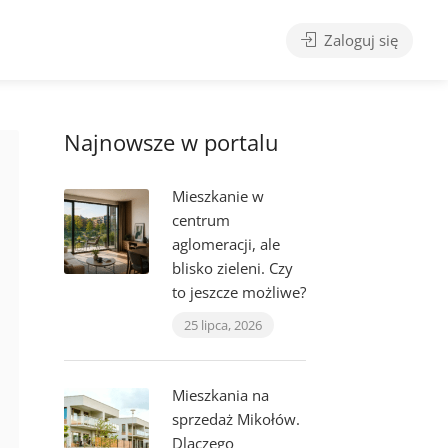
Zaloguj się
Najnowsze w portalu
Mieszkanie w
centrum
aglomeracji, ale
blisko zieleni. Czy
to jeszcze możliwe?
25 lipca, 2026
Mieszkania na
sprzedaż Mikołów.
Dlaczego