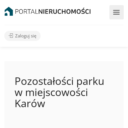
Zaloguj się
Pozostałości parku
w miejscowości
Karów