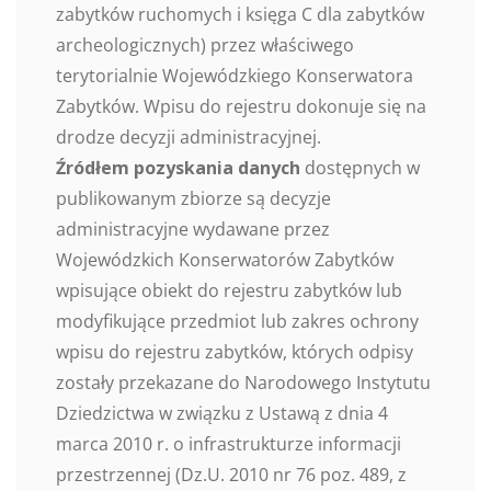
zabytków ruchomych i księga C dla zabytków
archeologicznych) przez właściwego
terytorialnie Wojewódzkiego Konserwatora
Zabytków. Wpisu do rejestru dokonuje się na
drodze decyzji administracyjnej.
Źródłem pozyskania danych
dostępnych w
publikowanym zbiorze są decyzje
administracyjne wydawane przez
Wojewódzkich Konserwatorów Zabytków
wpisujące obiekt do rejestru zabytków lub
modyfikujące przedmiot lub zakres ochrony
wpisu do rejestru zabytków, których odpisy
zostały przekazane do Narodowego Instytutu
Dziedzictwa w związku z Ustawą z dnia 4
marca 2010 r. o infrastrukturze informacji
przestrzennej (Dz.U. 2010 nr 76 poz. 489, z