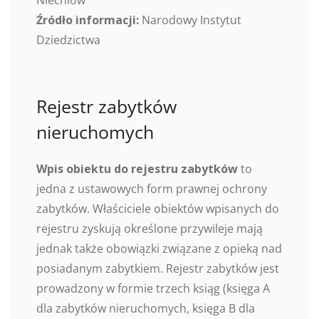
Niechlów
Źródło informacji:
Narodowy Instytut
Dziedzictwa
Rejestr zabytków
nieruchomych
Wpis obiektu do rejestru zabytków
to
jedna z ustawowych form prawnej ochrony
zabytków. Właściciele obiektów wpisanych do
rejestru zyskują określone przywileje mają
jednak także obowiązki związane z opieką nad
posiadanym zabytkiem. Rejestr zabytków jest
prowadzony w formie trzech ksiąg (księga A
dla zabytków nieruchomych, księga B dla