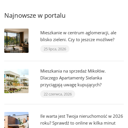
Najnowsze w portalu
Mieszkanie w centrum aglomeracji, ale
blisko zieleni. Czy to jeszcze możliwe?
25 lipca, 2026
Mieszkania na sprzedaż Mikołów.
Dlaczego Apartamenty Sielanka
przyciągają uwagę kupujących?
22 czerwca, 2026
Ile warta jest Twoja nieruchomość w 2026
roku? Sprawdź to online w kilka minut