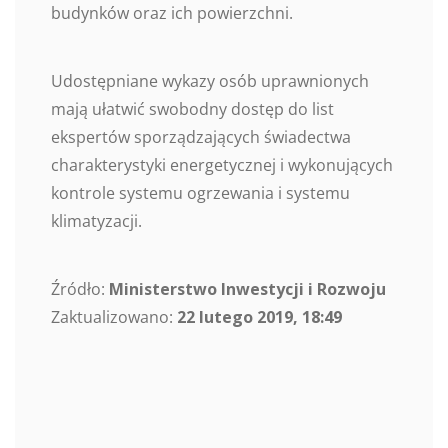
budynków oraz ich powierzchni.
Udostępniane wykazy osób uprawnionych
mają ułatwić swobodny dostęp do list
ekspertów sporządzających świadectwa
charakterystyki energetycznej i wykonujących
kontrole systemu ogrzewania i systemu
klimatyzacji.
Źródło:
Ministerstwo Inwestycji i Rozwoju
Zaktualizowano:
22 lutego 2019, 18:49