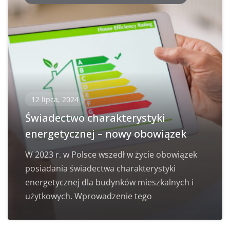
12 lipca, 2024
Świadectwo charakterystyki
energetycznej – nowy obowiązek
W 2023 r. w Polsce wszedł w życie obowiązek
posiadania świadectwa charakterystyki
energetycznej dla budynków mieszkalnych i
użytkowych. Wprowadzenie tego