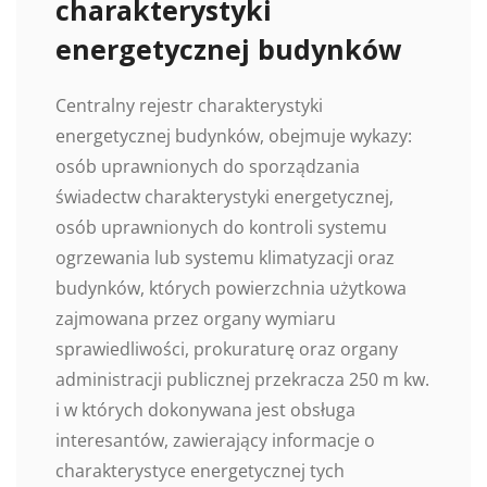
charakterystyki
energetycznej budynków
Centralny rejestr charakterystyki
energetycznej budynków, obejmuje wykazy:
osób uprawnionych do sporządzania
świadectw charakterystyki energetycznej,
osób uprawnionych do kontroli systemu
ogrzewania lub systemu klimatyzacji oraz
budynków, których powierzchnia użytkowa
zajmowana przez organy wymiaru
sprawiedliwości, prokuraturę oraz organy
administracji publicznej przekracza 250 m kw.
i w których dokonywana jest obsługa
interesantów, zawierający informacje o
charakterystyce energetycznej tych