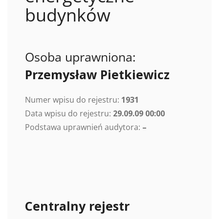
budynków
Osoba uprawniona:
Przemysław Pietkiewicz
Numer wpisu do rejestru:
1931
Data wpisu do rejestru:
29.09.09 00:00
Podstawa uprawnień audytora:
–
Centralny rejestr