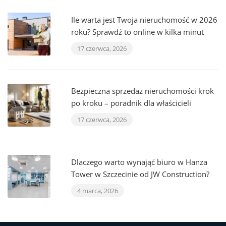
Ile warta jest Twoja nieruchomość w 2026
roku? Sprawdź to online w kilka minut
17 czerwca, 2026
Bezpieczna sprzedaż nieruchomości krok
po kroku – poradnik dla właścicieli
17 czerwca, 2026
Dlaczego warto wynająć biuro w Hanza
Tower w Szczecinie od JW Construction?
4 marca, 2026