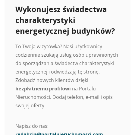
Wykonujesz świadectwa
charakterystyki
energetycznej budynków?
To Twoja wizytówka? Nasi użytkownicy
codziennie szukają usług osób uprawnionych
do sporządzania świadectw charakterystyki
energetycznej i odwiedzają tę stronę.
Zdobądź nowych klientów dzięki
bezpłatnemu profilowi
na Portalu
Nieruchomości. Dodaj telefon, e-mail i opis
swojej oferty.
Napisz do nas:
redakcja@portalnieruchomosci.com