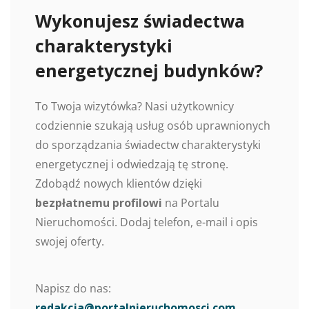
Wykonujesz świadectwa
charakterystyki
energetycznej budynków?
To Twoja wizytówka? Nasi użytkownicy
codziennie szukają usług osób uprawnionych
do sporządzania świadectw charakterystyki
energetycznej i odwiedzają tę stronę.
Zdobądź nowych klientów dzięki
bezpłatnemu profilowi
na Portalu
Nieruchomości. Dodaj telefon, e-mail i opis
swojej oferty.
Napisz do nas:
redakcja@portalnieruchomosci.com