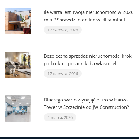
Ile warta jest Twoja nieruchomość w 2026
roku? Sprawdź to online w kilka minut
17 czerwca, 2026
Bezpieczna sprzedaż nieruchomości krok
po kroku – poradnik dla właścicieli
17 czerwca, 2026
Dlaczego warto wynająć biuro w Hanza
Tower w Szczecinie od JW Construction?
4 marca, 2026