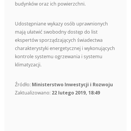
budynków oraz ich powierzchni.
Udostępniane wykazy osób uprawnionych
mają ułatwić swobodny dostęp do list
ekspertów sporządzających świadectwa
charakterystyki energetycznej i wykonujących
kontrole systemu ogrzewania i systemu
klimatyzacji.
Źródło:
Ministerstwo Inwestycji i Rozwoju
Zaktualizowano:
22 lutego 2019, 18:49