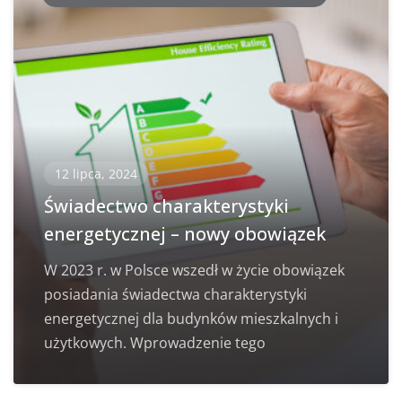
12 lipca, 2024
Świadectwo charakterystyki
energetycznej – nowy obowiązek
W 2023 r. w Polsce wszedł w życie obowiązek
posiadania świadectwa charakterystyki
energetycznej dla budynków mieszkalnych i
użytkowych. Wprowadzenie tego