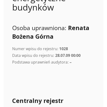
budynków
Osoba uprawniona:
Renata
Bożena Górna
Numer wpisu do rejestru:
1028
Data wpisu do rejestru:
28.07.09 00:00
Podstawa uprawnień audytora:
–
Centralny rejestr