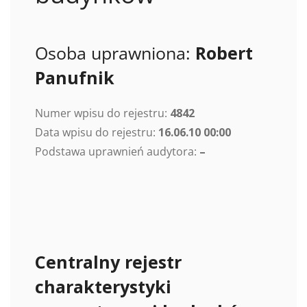
Osoba uprawniona:
Robert
Panufnik
Numer wpisu do rejestru:
4842
Data wpisu do rejestru:
16.06.10 00:00
Podstawa uprawnień audytora:
–
Centralny rejestr
charakterystyki