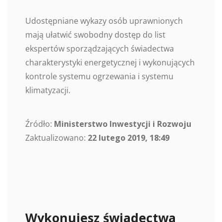
Udostępniane wykazy osób uprawnionych
mają ułatwić swobodny dostęp do list
ekspertów sporządzających świadectwa
charakterystyki energetycznej i wykonujących
kontrole systemu ogrzewania i systemu
klimatyzacji.
Źródło:
Ministerstwo Inwestycji i Rozwoju
Zaktualizowano:
22 lutego 2019, 18:49
Wykonujesz świadectwa