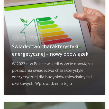
12 lipca, 2024
Świadectwo charakterystyki
energetycznej – nowy obowiązek
W 2023 r. w Polsce wszedł w życie obowiązek
posiadania świadectwa charakterystyki
energetycznej dla budynków mieszkalnych i
użytkowych. Wprowadzenie tego