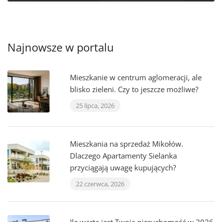
Najnowsze w portalu
Mieszkanie w centrum aglomeracji, ale
blisko zieleni. Czy to jeszcze możliwe?
25 lipca, 2026
Mieszkania na sprzedaż Mikołów.
Dlaczego Apartamenty Sielanka
przyciągają uwagę kupujących?
22 czerwca, 2026