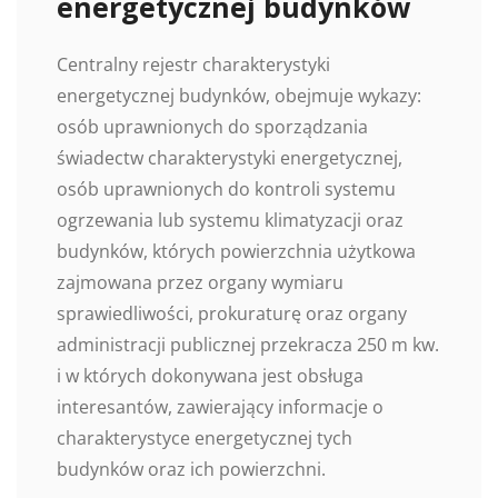
energetycznej budynków
Centralny rejestr charakterystyki
energetycznej budynków, obejmuje wykazy:
osób uprawnionych do sporządzania
świadectw charakterystyki energetycznej,
osób uprawnionych do kontroli systemu
ogrzewania lub systemu klimatyzacji oraz
budynków, których powierzchnia użytkowa
zajmowana przez organy wymiaru
sprawiedliwości, prokuraturę oraz organy
administracji publicznej przekracza 250 m kw.
i w których dokonywana jest obsługa
interesantów, zawierający informacje o
charakterystyce energetycznej tych
budynków oraz ich powierzchni.