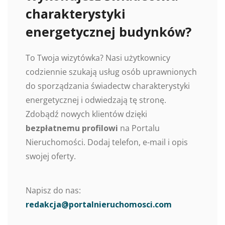
charakterystyki
energetycznej budynków?
To Twoja wizytówka? Nasi użytkownicy
codziennie szukają usług osób uprawnionych
do sporządzania świadectw charakterystyki
energetycznej i odwiedzają tę stronę.
Zdobądź nowych klientów dzięki
bezpłatnemu profilowi
na Portalu
Nieruchomości. Dodaj telefon, e-mail i opis
swojej oferty.
Napisz do nas:
redakcja@portalnieruchomosci.com